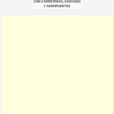
CON CARRETERAS, CIUDADES
Y AEROPUERTOS