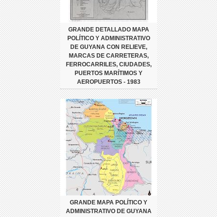
GRANDE DETALLADO MAPA
POLÍTICO Y ADMINISTRATIVO
DE GUYANA CON RELIEVE,
MARCAS DE CARRETERAS,
FERROCARRILES, CIUDADES,
PUERTOS MARÍTIMOS Y
AEROPUERTOS - 1983
GRANDE MAPA POLÍTICO Y
ADMINISTRATIVO DE GUYANA