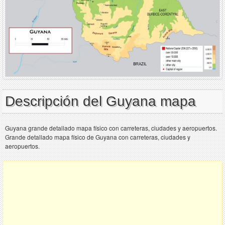
Descripción del Guyana mapa
Guyana grande detallado mapa físico con carreteras, ciudades y aeropuertos.
Grande detallado mapa físico de Guyana con carreteras, ciudades y
aeropuertos.