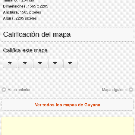
Tamaño:
Dimensiones:
1565 x 2205
Anchura:
1565 píxeles
Altura:
2205 píxeles
Calificación del mapa
Califica este mapa
Mapa anterior
Mapa siguiente
Ver todos los mapas de Guyana