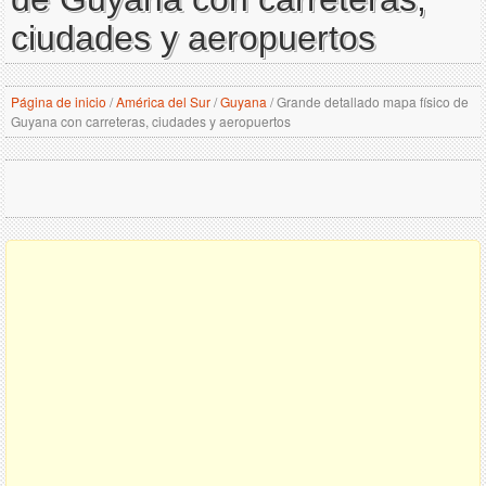
ciudades y aeropuertos
Página de inicio
/
América del Sur
/
Guyana
/
Grande detallado mapa físico de
Guyana con carreteras, ciudades y aeropuertos