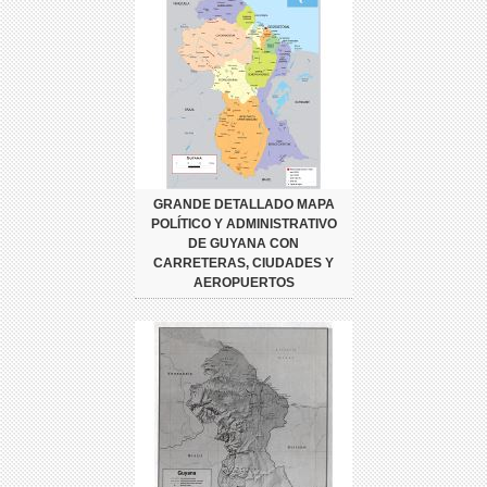
GRANDE DETALLADO MAPA
POLÍTICO Y ADMINISTRATIVO
DE GUYANA CON
CARRETERAS, CIUDADES Y
AEROPUERTOS