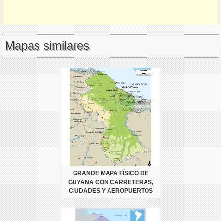
Mapas similares
GRANDE MAPA FÍSICO DE
GUYANA CON CARRETERAS,
CIUDADES Y AEROPUERTOS