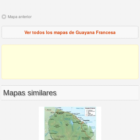
Mapa anterior
Ver todos los mapas de Guayana Francesa
Mapas similares