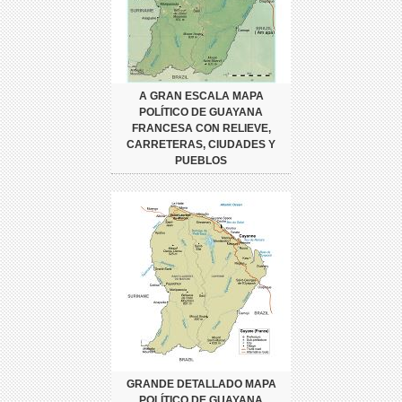
A GRAN ESCALA MAPA
POLÍTICO DE GUAYANA
FRANCESA CON RELIEVE,
CARRETERAS, CIUDADES Y
PUEBLOS
GRANDE DETALLADO MAPA
POLÍTICO DE GUAYANA