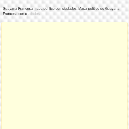
Guayana Francesa mapa político con ciudades. Mapa político de Guayana
Francesa con ciudades.