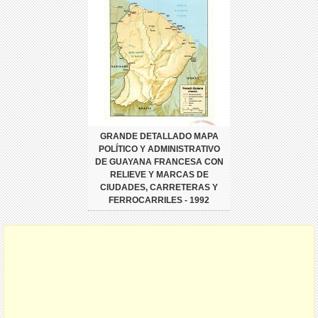
GRANDE DETALLADO MAPA
POLÍTICO Y ADMINISTRATIVO
DE GUAYANA FRANCESA CON
RELIEVE Y MARCAS DE
CIUDADES, CARRETERAS Y
FERROCARRILES - 1992