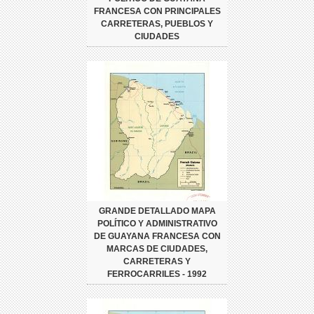
FRANCESA CON PRINCIPALES
CARRETERAS, PUEBLOS Y
CIUDADES
GRANDE DETALLADO MAPA
POLÍTICO Y ADMINISTRATIVO
DE GUAYANA FRANCESA CON
MARCAS DE CIUDADES,
CARRETERAS Y
FERROCARRILES - 1992