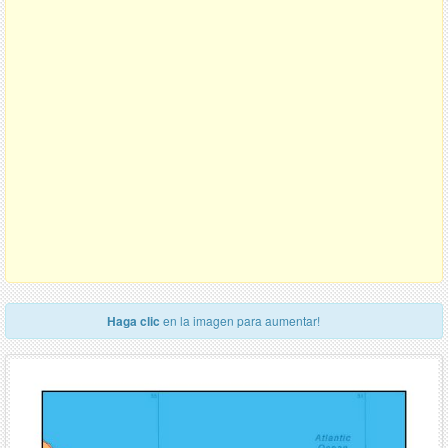
Haga clic
en la imagen para aumentar!