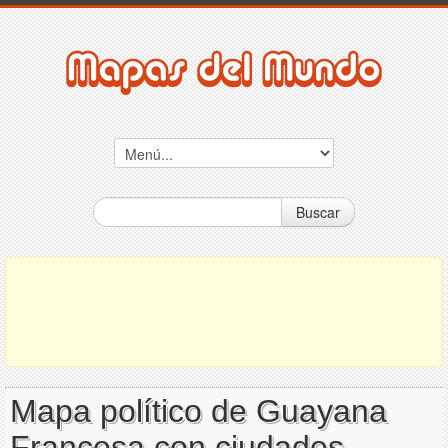
Buscar
Mapa político de Guayana
Francesa con ciudades