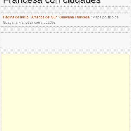
Página de inicio
/
América del Sur
/
Guayana Francesa
/
Mapa político de
Guayana Francesa con ciudades