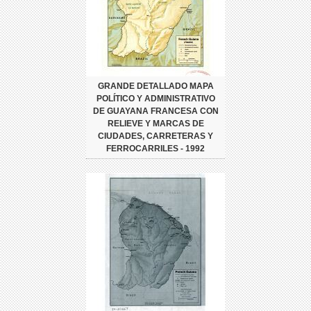
GRANDE DETALLADO MAPA
POLÍTICO Y ADMINISTRATIVO
DE GUAYANA FRANCESA CON
RELIEVE Y MARCAS DE
CIUDADES, CARRETERAS Y
FERROCARRILES - 1992