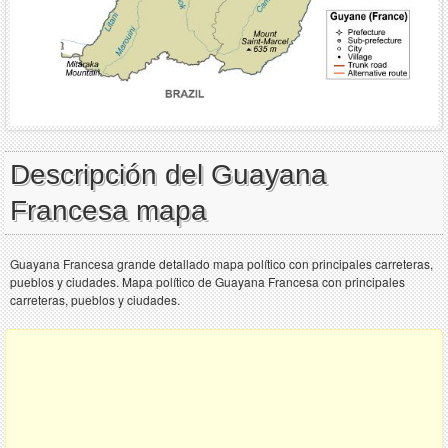
Descripción del Guayana
Francesa mapa
Guayana Francesa grande detallado mapa político con principales carreteras,
pueblos y ciudades. Mapa político de Guayana Francesa con principales
carreteras, pueblos y ciudades.