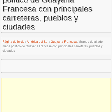
Francesa con principales
carreteras, pueblos y
ciudades
Página de inicio
/
América del Sur
/
Guayana Francesa
/
Grande detallado
mapa político de Guayana Francesa con principales carreteras, pueblos y
ciudades