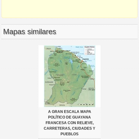
Mapas similares
A GRAN ESCALA MAPA
POLÍTICO DE GUAYANA
FRANCESA CON RELIEVE,
CARRETERAS, CIUDADES Y
PUEBLOS