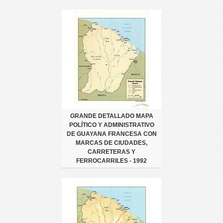
GRANDE DETALLADO MAPA
POLÍTICO Y ADMINISTRATIVO
DE GUAYANA FRANCESA CON
MARCAS DE CIUDADES,
CARRETERAS Y
FERROCARRILES - 1992