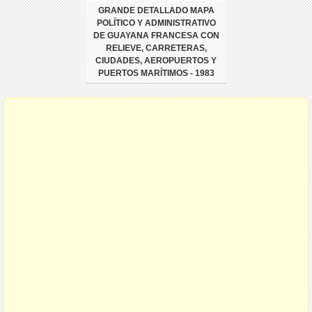
GRANDE DETALLADO MAPA
POLÍTICO Y ADMINISTRATIVO
DE GUAYANA FRANCESA CON
RELIEVE, CARRETERAS,
CIUDADES, AEROPUERTOS Y
PUERTOS MARÍTIMOS - 1983