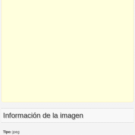
Información de la imagen
Tipo:
jpeg