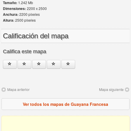
Tamaño:
1.242 Mb
Dimensiones:
2200 x 2500
Anchura:
2200 píxeles
Altura:
2500 píxeles
Calificación del mapa
Califica este mapa
Mapa anterior
Mapa siguiente
Ver todos los mapas de Guayana Francesa