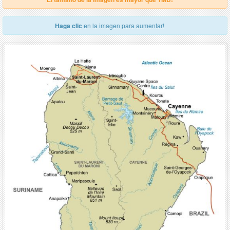
Haga clic
en la imagen para aumentar!