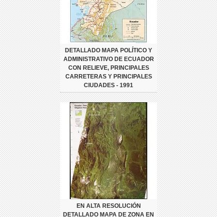
DETALLADO MAPA POLÍTICO Y
ADMINISTRATIVO DE ECUADOR
CON RELIEVE, PRINCIPALES
CARRETERAS Y PRINCIPALES
CIUDADES - 1991
EN ALTA RESOLUCIÓN
DETALLADO MAPA DE ZONA EN