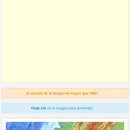
El tamaño de la imagen es mayor que 1MB!
Haga clic
en la imagen para aumentar!