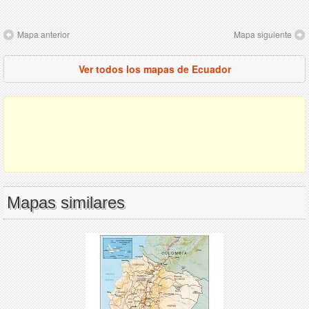
Mapa anterior
Mapa siguiente
Ver todos los mapas de Ecuador
Mapas similares