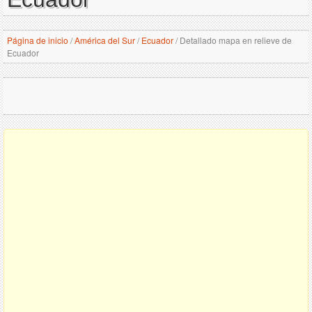
Página de inicio
/
América del Sur
/
Ecuador
/
Detallado mapa en relieve de
Ecuador