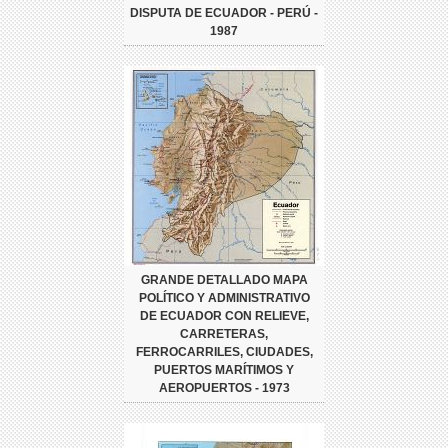
DISPUTA DE ECUADOR - PERÚ -
1987
GRANDE DETALLADO MAPA
POLÍTICO Y ADMINISTRATIVO
DE ECUADOR CON RELIEVE,
CARRETERAS,
FERROCARRILES, CIUDADES,
PUERTOS MARÍTIMOS Y
AEROPUERTOS - 1973