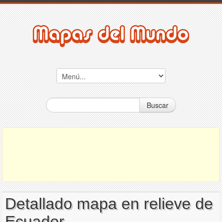
Buscar
Detallado mapa en relieve de
Ecuador