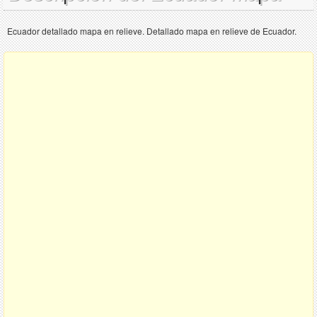
Ecuador detallado mapa en relieve. Detallado mapa en relieve de Ecuador.