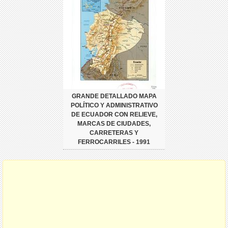
GRANDE DETALLADO MAPA
POLÍTICO Y ADMINISTRATIVO
DE ECUADOR CON RELIEVE,
MARCAS DE CIUDADES,
CARRETERAS Y
FERROCARRILES - 1991