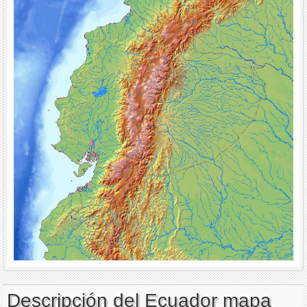
Descripción del Ecuador mapa