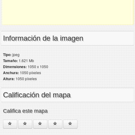
Información de la imagen
Tipo:
jpeg
Tamaño:
1.621 Mb
Dimensiones:
1050 x 1050
Anchura:
1050 píxeles
Altura:
1050 píxeles
Calificación del mapa
Califica este mapa