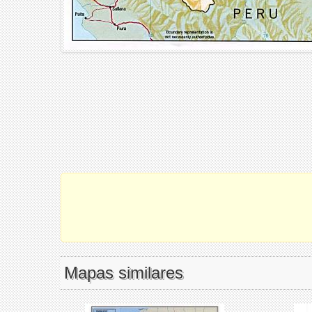
Mapas similares