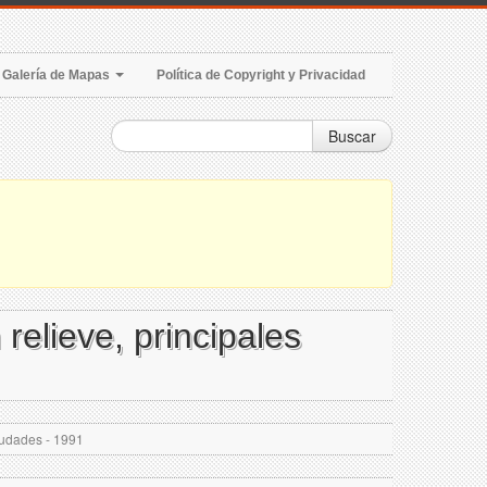
Galería de Mapas
Política de Copyright y Privacidad
Buscar
relieve, principales
ciudades - 1991