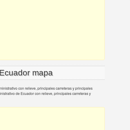
l Ecuador mapa
nistrativo con relieve, principales carreteras y principales
nistrativo de Ecuador con relieve, principales carreteras y