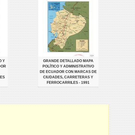
O Y
GRANDE DETALLADO MAPA
DOR
POLÍTICO Y ADMINISTRATIVO
DE ECUADOR CON MARCAS DE
LES
CIUDADES, CARRETERAS Y
FERROCARRILES - 1991