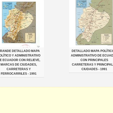
RANDE DETALLADO MAPA
DETALLADO MAPA POLÍTIC
OLÍTICO Y ADMINISTRATIVO
ADMINISTRATIVO DE ECUA
E ECUADOR CON RELIEVE,
CON PRINCIPALES
MARCAS DE CIUDADES,
CARRETERAS Y PRINCIPA
CARRETERAS Y
CIUDADES - 1991
FERROCARRILES - 1991