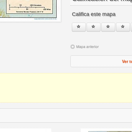
Califica este mapa
Mapa anterior
Ver 