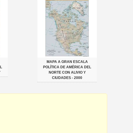
MAPA A GRAN ESCALA
L
POLÍTICA DE AMÉRICA DEL
7
NORTE CON ALIVIO Y
CIUDADES - 2000