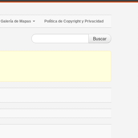
Galería de Mapas
Política de Copyright y Privacidad
Buscar