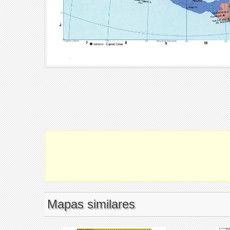
Mapas similares