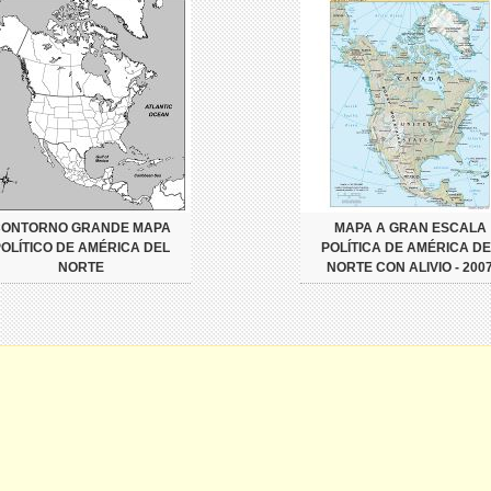
CONTORNO GRANDE MAPA
MAPA A GRAN ESCALA
POLÍTICO DE AMÉRICA DEL
POLÍTICA DE AMÉRICA DE
NORTE
NORTE CON ALIVIO - 200