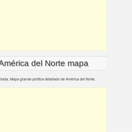
 América del Norte mapa
llada. Mapa grande política detallado de América del Norte.