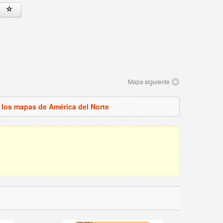
Mapa siguiente
 los mapas de América del Norte