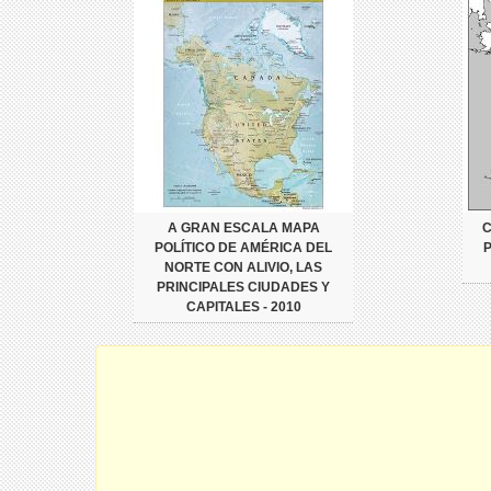
A GRAN ESCALA MAPA
POLÍTICO DE AMÉRICA DEL
NORTE CON ALIVIO, LAS
PRINCIPALES CIUDADES Y
CAPITALES - 2010