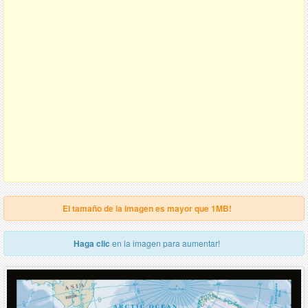
El tamaño de la imagen es mayor que 1MB!
Haga clic
en la imagen para aumentar!