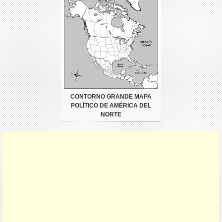
CONTORNO GRANDE MAPA
POLÍTICO DE AMÉRICA DEL
NORTE