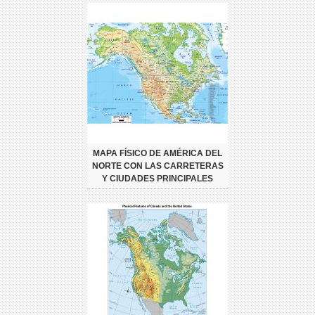
MAPA FÍSICO DE AMÉRICA DEL
NORTE CON LAS CARRETERAS
Y CIUDADES PRINCIPALES