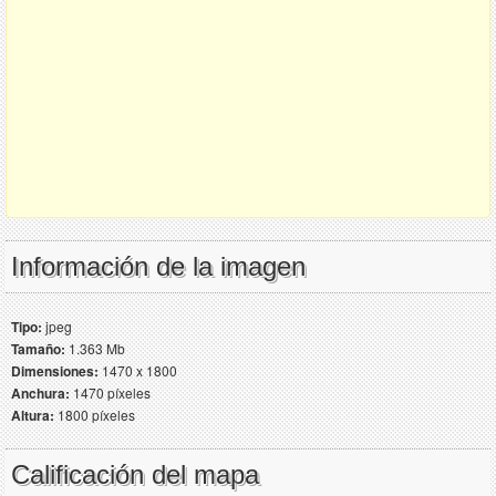
Información de la imagen
Tipo:
jpeg
Tamaño:
1.363 Mb
Dimensiones:
1470 x 1800
Anchura:
1470 píxeles
Altura:
1800 píxeles
Calificación del mapa