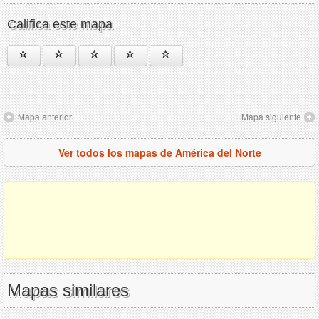
Califica este mapa
Mapa anterior
Mapa siguiente
Ver todos los mapas de América del Norte
Mapas similares