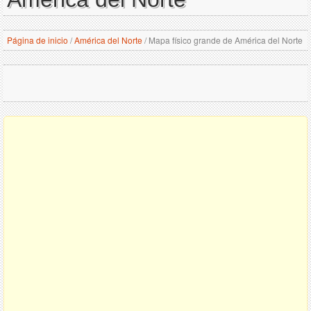
Página de inicio
/
América del Norte
/
Mapa físico grande de América del Norte