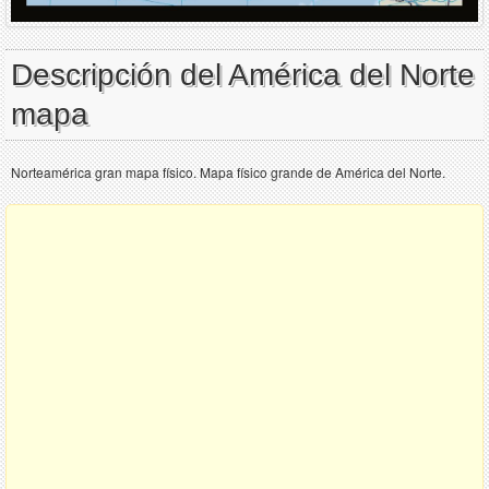
Descripción del América del Norte
mapa
Norteamérica gran mapa físico. Mapa físico grande de América del Norte.