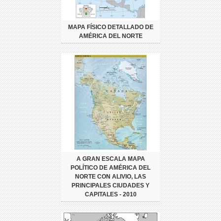
MAPA FÍSICO DETALLADO DE
AMÉRICA DEL NORTE
A GRAN ESCALA MAPA
POLÍTICO DE AMÉRICA DEL
NORTE CON ALIVIO, LAS
PRINCIPALES CIUDADES Y
CAPITALES - 2010