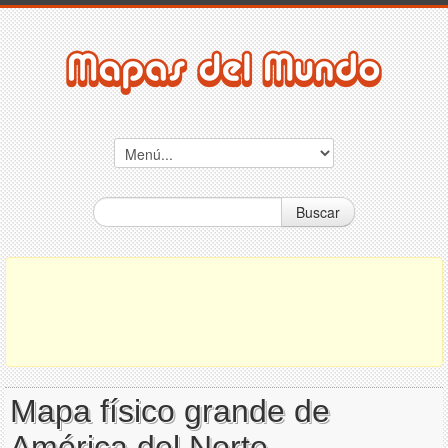
Buscar
Mapa físico grande de
América del Norte