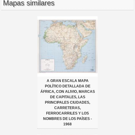
Mapas similares
A GRAN ESCALA MAPA
POLÍTICO DETALLADA DE
ÁFRICA, CON ALIVIO, MARCAS
DE CAPITALES, LAS
PRINCIPALES CIUDADES,
CARRETERAS,
FERROCARRILES Y LOS
NOMBRES DE LOS PAÍSES -
1968