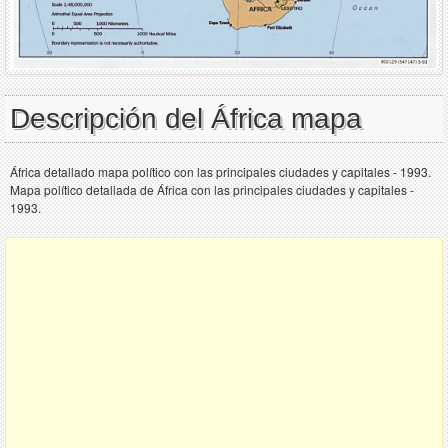
Descripción del África mapa
África detallado mapa político con las principales ciudades y capitales - 1993.
Mapa político detallada de África con las principales ciudades y capitales -
1993.