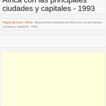
ciudades y capitales - 1993
Página de inicio
/
África
/
Mapa político detallada de África con las principales
ciudades y capitales - 1993