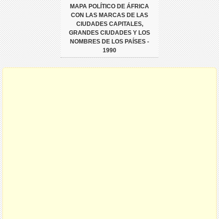
MAPA POLÍTICO DE ÁFRICA
CON LAS MARCAS DE LAS
CIUDADES CAPITALES,
GRANDES CIUDADES Y LOS
NOMBRES DE LOS PAÍSES -
1990