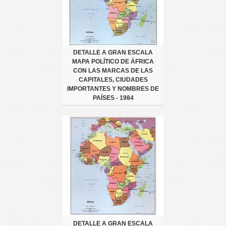
DETALLE A GRAN ESCALA
MAPA POLÍTICO DE ÁFRICA
CON LAS MARCAS DE LAS
CAPITALES, CIUDADES
IMPORTANTES Y NOMBRES DE
PAÍSES - 1984
DETALLE A GRAN ESCALA