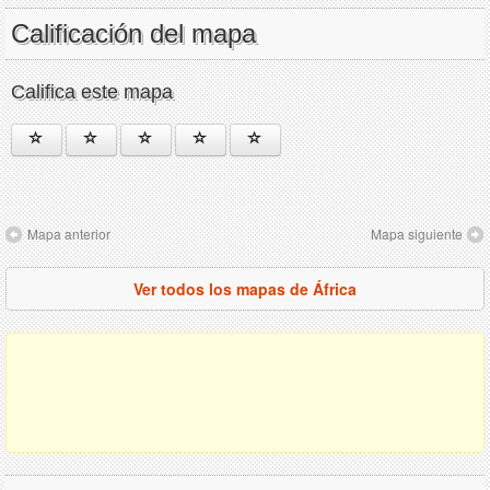
Calificación del mapa
Califica este mapa
Mapa anterior
Mapa siguiente
Ver todos los mapas de África