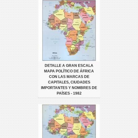
DETALLE A GRAN ESCALA
MAPA POLÍTICO DE ÁFRICA
CON LAS MARCAS DE
CAPITALES, CIUDADES
IMPORTANTES Y NOMBRES DE
PAÍSES - 1982