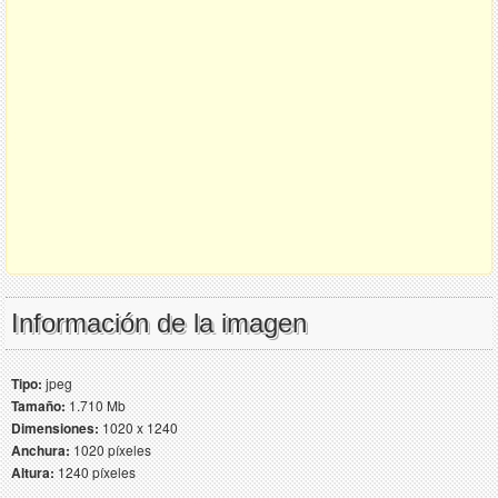
Información de la imagen
Tipo:
jpeg
Tamaño:
1.710 Mb
Dimensiones:
1020 x 1240
Anchura:
1020 píxeles
Altura:
1240 píxeles