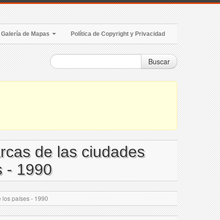
Galería de Mapas
Política de Copyright y Privacidad
Buscar
arcas de las ciudades
s - 1990
 los países - 1990