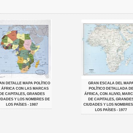
AN DETALLE MAPA POLÍTICO
GRAN ESCALA DEL MAP
 ÁFRICA CON LAS MARCAS
POLÍTICO DETALLADA D
DE CAPITALES, GRANDES
ÁFRICA, CON ALIVIO, MAR
UDADES Y LOS NOMBRES DE
DE CAPITALES, GRANDE
LOS PAÍSES - 1987
CIUDADES Y LOS NOMBRES
LOS PAÍSES - 1977