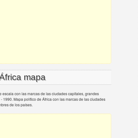
 África mapa
de escala con las marcas de las ciudades capitales, grandes
 - 1990. Mapa político de África con las marcas de las ciudades
mbres de los países.