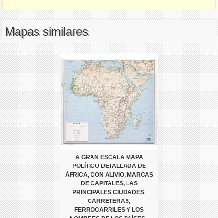
Mapas similares
A GRAN ESCALA MAPA
POLÍTICO DETALLADA DE
ÁFRICA, CON ALIVIO, MARCAS
DE CAPITALES, LAS
PRINCIPALES CIUDADES,
CARRETERAS,
FERROCARRILES Y LOS