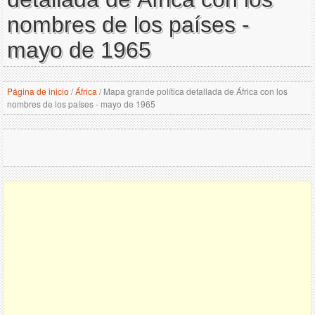
nombres de los países -
mayo de 1965
Página de inicio
/
África
/
Mapa grande política detallada de África con los
nombres de los países - mayo de 1965