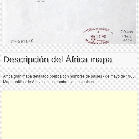
Descripción del África mapa
Africa gran mapa detallado política con nombres de países - de mayo de 1965.
Mapa político de África con los nombres de los países.