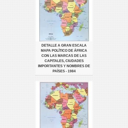
DETALLE A GRAN ESCALA
MAPA POLÍTICO DE ÁFRICA
CON LAS MARCAS DE LAS
CAPITALES, CIUDADES
IMPORTANTES Y NOMBRES DE
PAÍSES - 1984