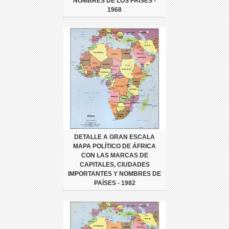
NOMBRES DE LOS PAÍSES -
1968
DETALLE A GRAN ESCALA
MAPA POLÍTICO DE ÁFRICA
CON LAS MARCAS DE
CAPITALES, CIUDADES
IMPORTANTES Y NOMBRES DE
PAÍSES - 1982