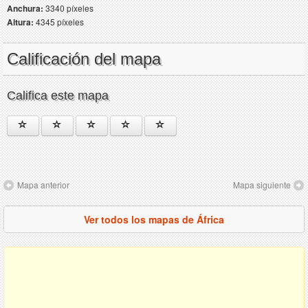
Anchura:
3340 píxeles
Altura:
4345 píxeles
Calificación del mapa
Califica este mapa
Mapa anterior
Mapa siguiente
Ver todos los mapas de África