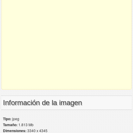
Información de la imagen
Tipo:
jpeg
Tamaño:
1.813 Mb
Dimensiones:
3340 x 4345