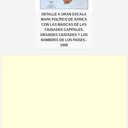
DETALLE A GRAN ESCALA
MAPA POLÍTICO DE ÁFRICA
CON LAS MARCAS DE LAS
CIUDADES CAPITALES,
GRANDES CIUDADES Y LOS
NOMBRES DE LOS PAÍSES -
1990