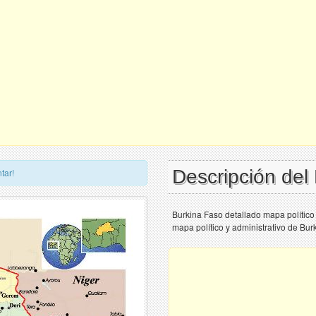
Descripción del
tar!
Burkina Faso detallado mapa político 
mapa político y administrativo de Bur