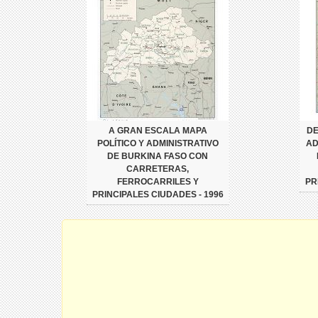
A GRAN ESCALA MAPA
DE
POLÍTICO Y ADMINISTRATIVO
AD
DE BURKINA FASO CON
CARRETERAS,
FERROCARRILES Y
PR
PRINCIPALES CIUDADES - 1996