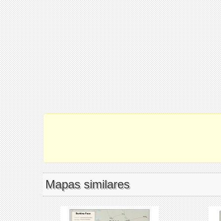
Mapas similares