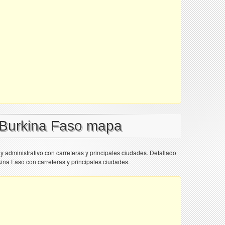
 Burkina Faso mapa
y administrativo con carreteras y principales ciudades. Detallado
kina Faso con carreteras y principales ciudades.