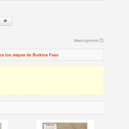
Mapa siguiente
os los mapas de Burkina Faso