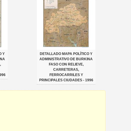
O Y
DETALLADO MAPA POLÍTICO Y
INA
ADMINISTRATIVO DE BURKINA
,
FASO CON RELIEVE,
CARRETERAS,
996
FERROCARRILES Y
PRINCIPALES CIUDADES - 1996