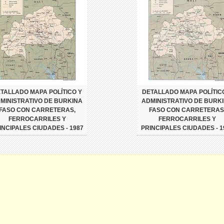
TALLADO MAPA POLÍTICO Y
DETALLADO MAPA POLÍTIC
MINISTRATIVO DE BURKINA
ADMINISTRATIVO DE BURK
FASO CON CARRETERAS,
FASO CON CARRETERAS
FERROCARRILES Y
FERROCARRILES Y
INCIPALES CIUDADES - 1987
PRINCIPALES CIUDADES - 1