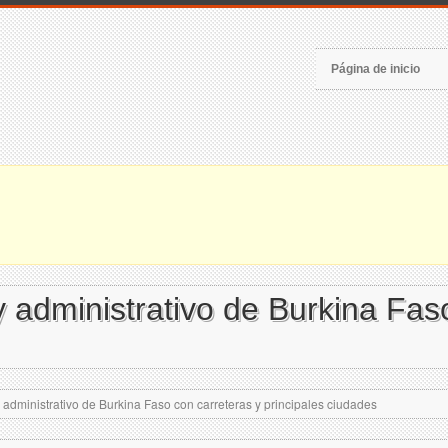
Página de inicio
y administrativo de Burkina Fas
 administrativo de Burkina Faso con carreteras y principales ciudades