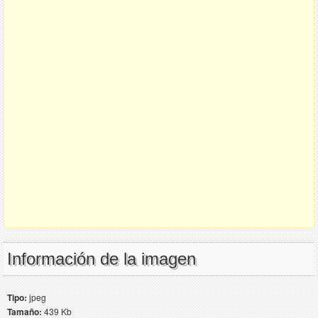
Información de la imagen
Tipo:
jpeg
Tamaño:
439 Kb