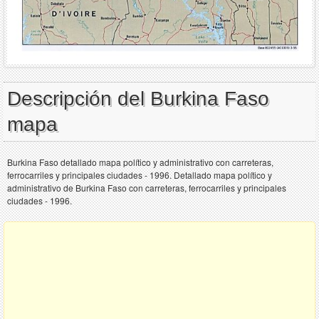
Descripción del Burkina Faso
mapa
Burkina Faso detallado mapa político y administrativo con carreteras,
ferrocarriles y principales ciudades - 1996. Detallado mapa político y
administrativo de Burkina Faso con carreteras, ferrocarriles y principales
ciudades - 1996.