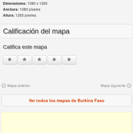
Dimensiones:
1080 x 1265
Anchura:
1080 píxeles
Altura:
1265 píxeles
Calificación del mapa
Califica este mapa
Mapa anterior
Mapa siguiente
Ver todos los mapas de Burkina Faso