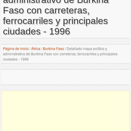
Faso con carreteras,
ferrocarriles y principales
ciudades - 1996
Página de inicio
/
África
/
Burkina Faso
/
Detallado mapa político y
administrativo de Burkina Faso con carreteras, ferrocarriles y principales
ciudades - 1996