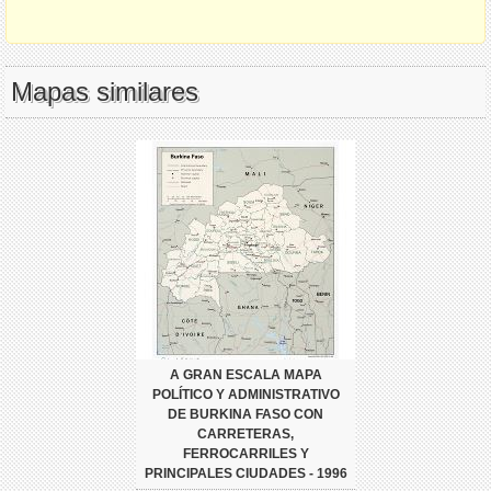
Mapas similares
A GRAN ESCALA MAPA
POLÍTICO Y ADMINISTRATIVO
DE BURKINA FASO CON
CARRETERAS,
FERROCARRILES Y
PRINCIPALES CIUDADES - 1996