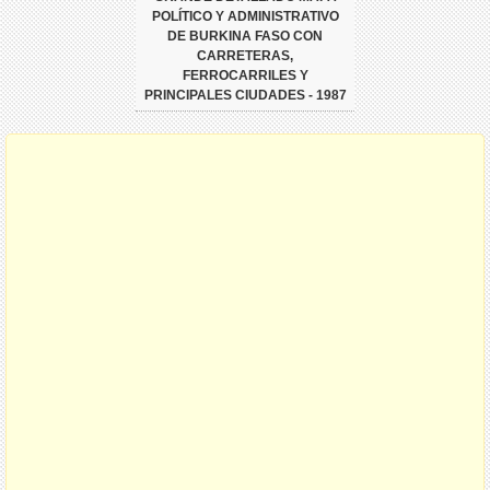
POLÍTICO Y ADMINISTRATIVO
DE BURKINA FASO CON
CARRETERAS,
FERROCARRILES Y
PRINCIPALES CIUDADES - 1987