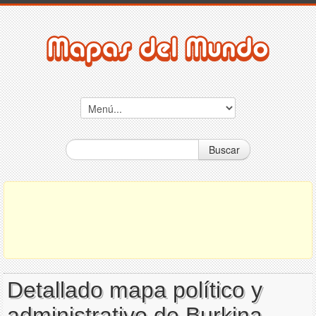
Buscar
Detallado mapa político y
administrativo de Burkina