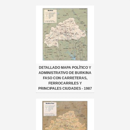
DETALLADO MAPA POLÍTICO Y
ADMINISTRATIVO DE BURKINA
FASO CON CARRETERAS,
FERROCARRILES Y
PRINCIPALES CIUDADES - 1987