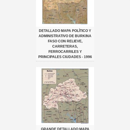
DETALLADO MAPA POLÍTICO Y
ADMINISTRATIVO DE BURKINA
FASO CON RELIEVE,
CARRETERAS,
FERROCARRILES Y
PRINCIPALES CIUDADES - 1996
GRANDE DETALLADO MAPA