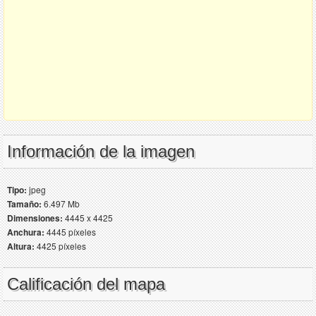
Información de la imagen
Tipo:
jpeg
Tamaño:
6.497 Mb
Dimensiones:
4445 x 4425
Anchura:
4445 píxeles
Altura:
4425 píxeles
Calificación del mapa