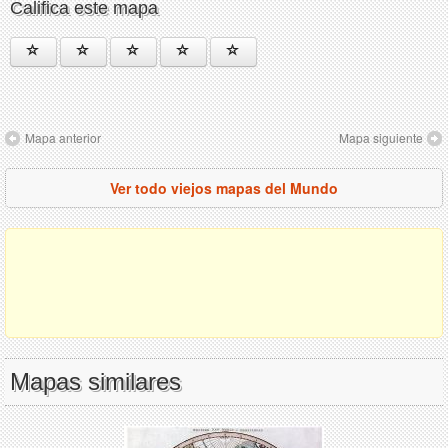
Califica este mapa
Mapa anterior
Mapa siguiente
Ver todo viejos mapas del Mundo
Mapas similares