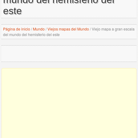
este
Página de inicio
/
Mundo
/
Viejos mapas del Mundo
/
Viejo mapa a gran escala
del mundo del hemisferio del este