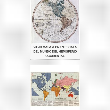
VIEJO MAPA A GRAN ESCALA
DEL MUNDO DEL HEMISFERIO
OCCIDENTAL