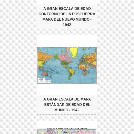
A GRAN ESCALA DE EDAD
CONTORNO DE LA POSGUERRA
MAPA DEL NUEVO MUNDO -
1942
A GRAN ESCALA DE MAPA
ESTÁNDAR DE EDAD DEL
MUNDO - 1942