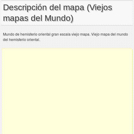
Descripción del mapa (Viejos
mapas del Mundo)
Mundo de hemisferio oriental gran escala viejo mapa. Viejo mapa del mundo
del hemisferio oriental.