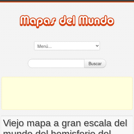
Buscar
Viejo mapa a gran escala del
mundo del hemisferio del