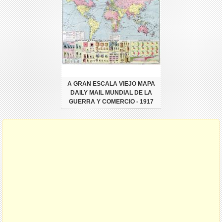
A GRAN ESCALA VIEJO MAPA
DAILY MAIL MUNDIAL DE LA
GUERRA Y COMERCIO - 1917