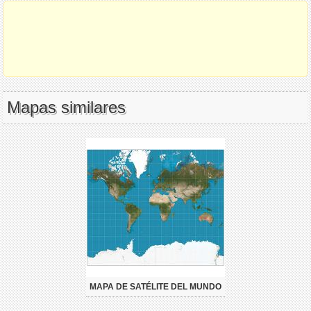
Mapas similares
MAPA DE SATÉLITE DEL MUNDO