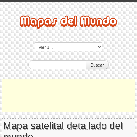
Buscar
Mapa satelital detallado del
mundo