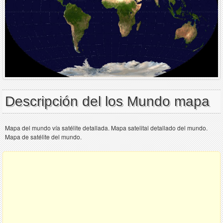
Descripción del los Mundo mapa
Mapa del mundo vía satélite detallada. Mapa satelital detallado del mundo.
Mapa de satélite del mundo.