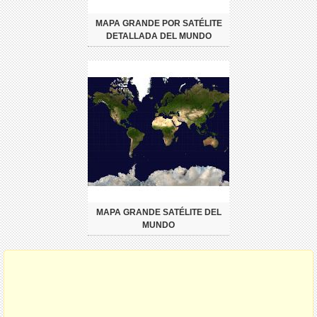
MAPA GRANDE POR SATÉLITE
DETALLADA DEL MUNDO
MAPA GRANDE SATÉLITE DEL
MUNDO