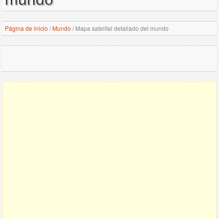
Página de inicio
/
Mundo
/
Mapa satelital detallado del mundo