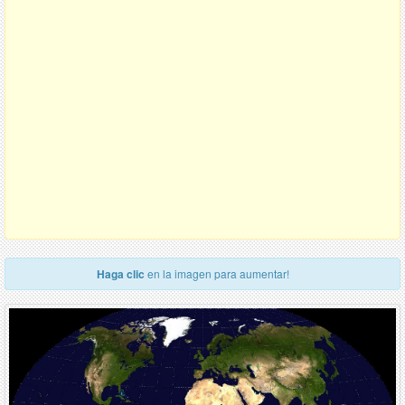
Haga clic
en la imagen para aumentar!