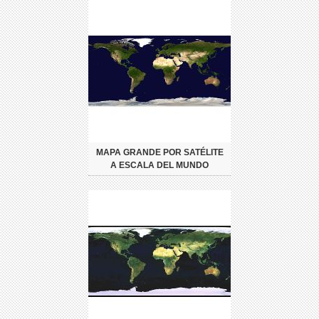
MAPA GRANDE POR SATÉLITE
A ESCALA DEL MUNDO