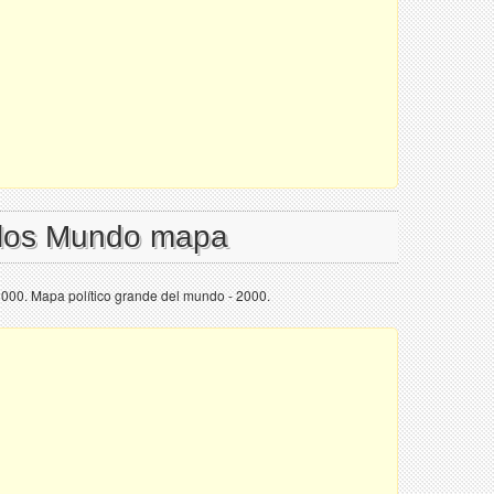
l los Mundo mapa
2000. Mapa político grande del mundo - 2000.