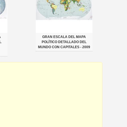
A
GRAN ESCALA DEL MAPA
L
POLÍTICO DETALLADO DEL
MUNDO CON CAPITALES - 2009