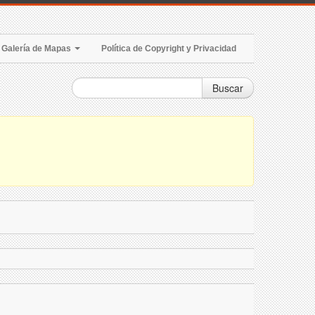
Galería de Mapas
Política de Copyright y Privacidad
Buscar