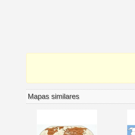
Mapas similares