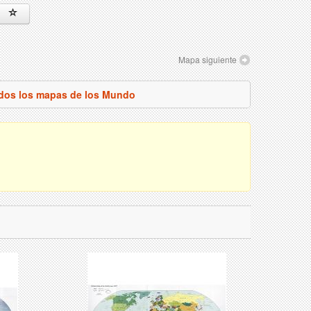
Mapa siguiente
odos los mapas de los Mundo