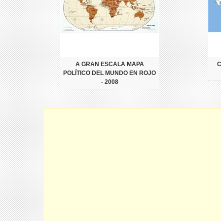
A GRAN ESCALA MAPA
POLÍTICO DEL MUNDO EN ROJO
- 2008