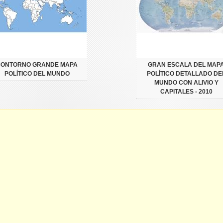
CONTORNO GRANDE MAPA
GRAN ESCALA DEL MAP
POLÍTICO DEL MUNDO
POLÍTICO DETALLADO DE
MUNDO CON ALIVIO Y
CAPITALES - 2010