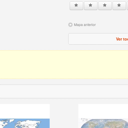
Mapa anterior
Ver t