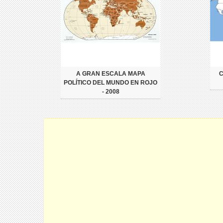
A GRAN ESCALA MAPA
POLÍTICO DEL MUNDO EN ROJO
- 2008