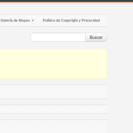
Galería de Mapas
Política de Copyright y Privacidad
Buscar