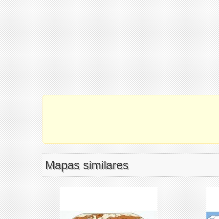
Mapas similares