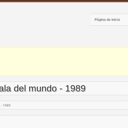
Página de inicio
cala del mundo - 1989
 - 1989