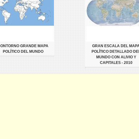
CONTORNO GRANDE MAPA
GRAN ESCALA DEL MAP
POLÍTICO DEL MUNDO
POLÍTICO DETALLADO DE
MUNDO CON ALIVIO Y
CAPITALES - 2010