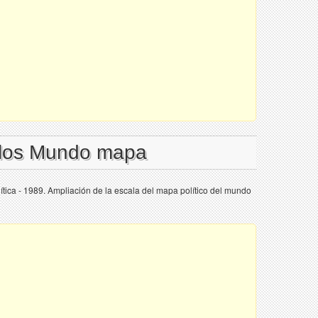
l los Mundo mapa
ica - 1989. Ampliación de la escala del mapa político del mundo