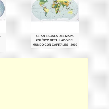
A
GRAN ESCALA DEL MAPA
L
POLÍTICO DETALLADO DEL
MUNDO CON CAPITALES - 2009