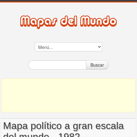
Buscar
Mapa político a gran escala
del mundo - 1982