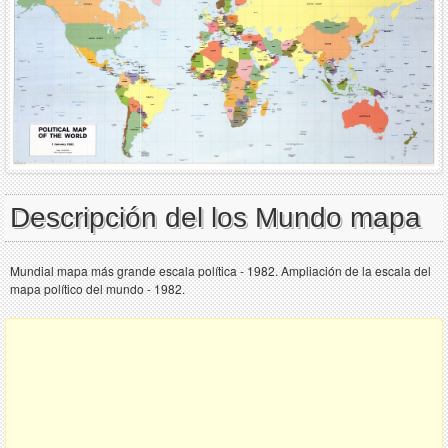
Descripción del los Mundo mapa
Mundial mapa más grande escala política - 1982. Ampliación de la escala del
mapa político del mundo - 1982.