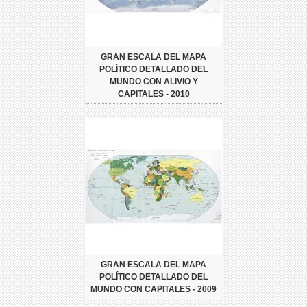
GRAN ESCALA DEL MAPA
POLÍTICO DETALLADO DEL
MUNDO CON ALIVIO Y
CAPITALES - 2010
GRAN ESCALA DEL MAPA
POLÍTICO DETALLADO DEL
MUNDO CON CAPITALES - 2009