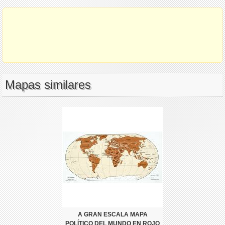
Mapas similares
A GRAN ESCALA MAPA
POLÍTICO DEL MUNDO EN ROJO