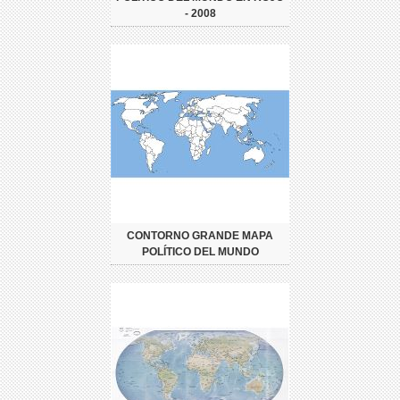
- 2008
CONTORNO GRANDE MAPA
POLÍTICO DEL MUNDO