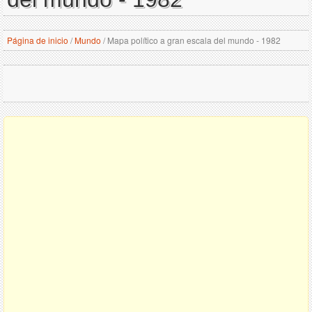
Página de inicio
/
Mundo
/
Mapa político a gran escala del mundo - 1982