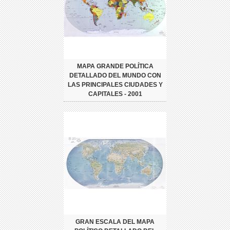
MAPA GRANDE POLÍTICA
DETALLADO DEL MUNDO CON
LAS PRINCIPALES CIUDADES Y
CAPITALES - 2001
GRAN ESCALA DEL MAPA