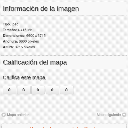
Información de la imagen
Tipo:
jpeg
Tamaño:
4.416 Mb
Dimensiones:
6600 x 3715
Anchura:
6600 píxeles
Altura:
3715 píxeles
Calificación del mapa
Califica este mapa
Mapa anterior
Mapa siguiente