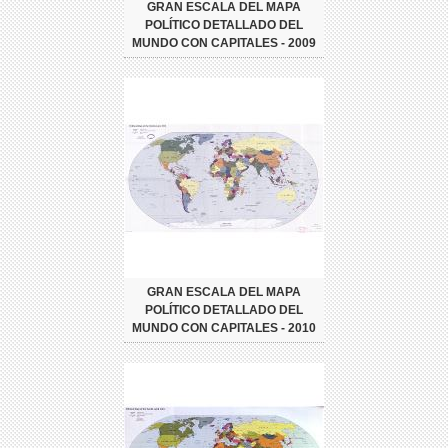
GRAN ESCALA DEL MAPA
POLÍTICO DETALLADO DEL
MUNDO CON CAPITALES - 2009
GRAN ESCALA DEL MAPA
POLÍTICO DETALLADO DEL
MUNDO CON CAPITALES - 2010