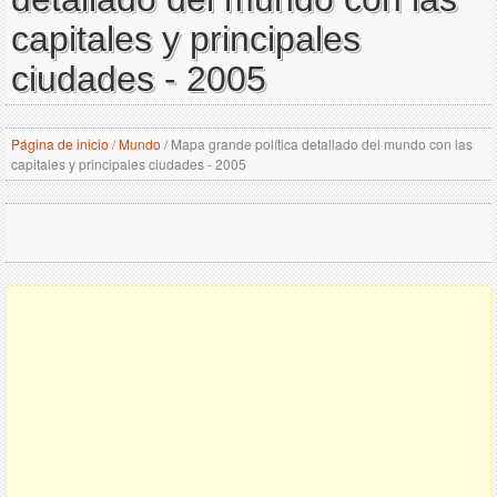
capitales y principales
ciudades - 2005
Página de inicio
/
Mundo
/
Mapa grande política detallado del mundo con las
capitales y principales ciudades - 2005