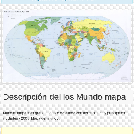
Descripción del los Mundo mapa
Mundial mapa más grande político detallado con las capitales y principales
ciudades - 2005. Mapa del mundo.