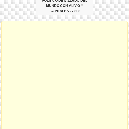
POLÍTICO DETALLADO DEL
MUNDO CON ALIVIO Y
CAPITALES - 2010