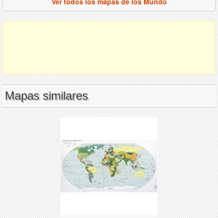
Ver todos los mapas de los Mundo
Mapas similares