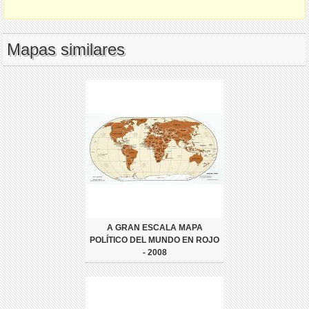
Mapas similares
A GRAN ESCALA MAPA
POLÍTICO DEL MUNDO EN ROJO
- 2008