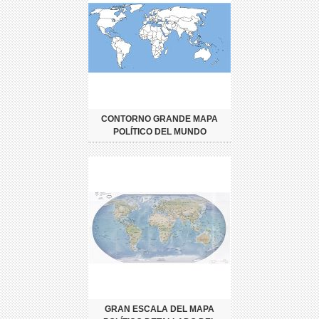
CONTORNO GRANDE MAPA
POLÍTICO DEL MUNDO
GRAN ESCALA DEL MAPA