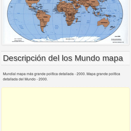
Descripción del los Mundo mapa
Mundial mapa más grande política detallada - 2000. Mapa grande política
detallada del Mundo - 2000.