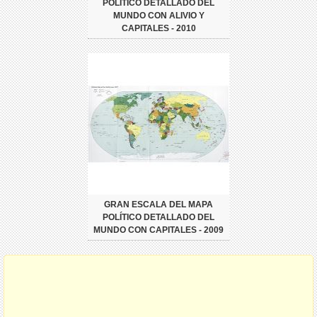
POLÍTICO DETALLADO DEL
MUNDO CON ALIVIO Y
CAPITALES - 2010
GRAN ESCALA DEL MAPA
POLÍTICO DETALLADO DEL
MUNDO CON CAPITALES - 2009