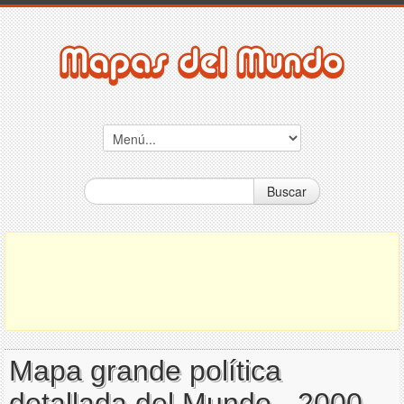
Buscar
Mapa grande política
detallada del Mundo - 2000