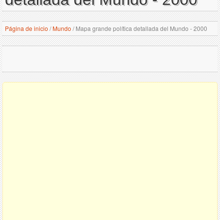
Página de inicio
/
Mundo
/
Mapa grande política detallada del Mundo - 2000