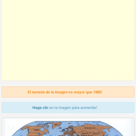
El tamaño de la imagen es mayor que 1MB!
Haga clic
en la imagen para aumentar!