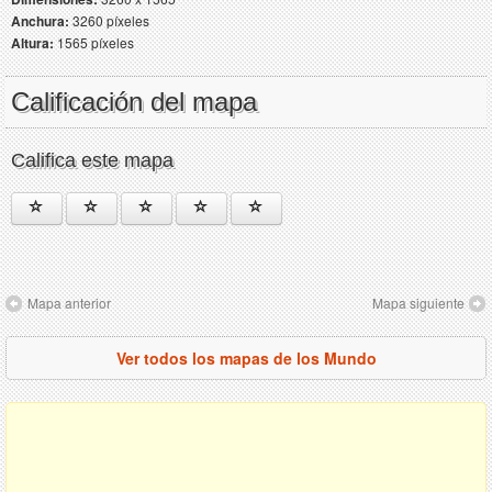
Anchura:
3260 píxeles
Altura:
1565 píxeles
Calificación del mapa
Califica este mapa
Mapa anterior
Mapa siguiente
Ver todos los mapas de los Mundo