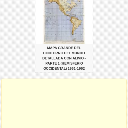
MAPA GRANDE DEL
CONTORNO DEL MUNDO
DETALLADA CON ALIVIO -
PARTE 1 (HEMISFERIO
OCCIDENTAL) 1961-1962