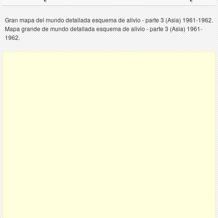
Gran mapa del mundo detallada esquema de alivio - parte 3 (Asia) 1961-1962.
Mapa grande de mundo detallada esquema de alivio - parte 3 (Asia) 1961-
1962.