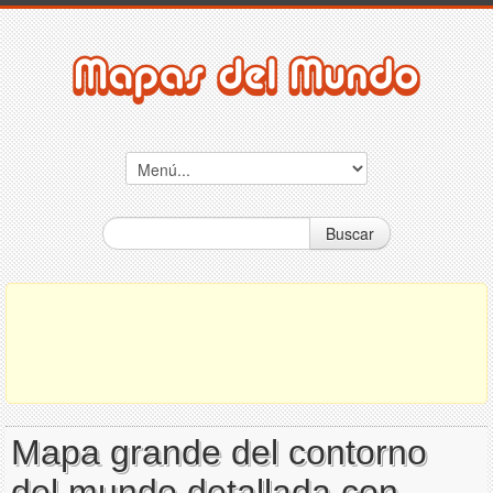
Buscar
Mapa grande del contorno
del mundo detallada con