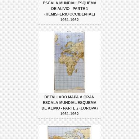
ESCALA MUNDIAL ESQUEMA
DE ALIVIO - PARTE 1
(HEMISFERIO OCCIDENTAL)
1961-1962
DETALLADO MAPA A GRAN
ESCALA MUNDIAL ESQUEMA
DE ALIVIO - PARTE 2 (EUROPA)
1961-1962