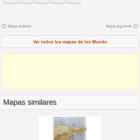
Mapa anterior
Mapa siguiente
Ver todos los mapas de los Mundo
Mapas similares