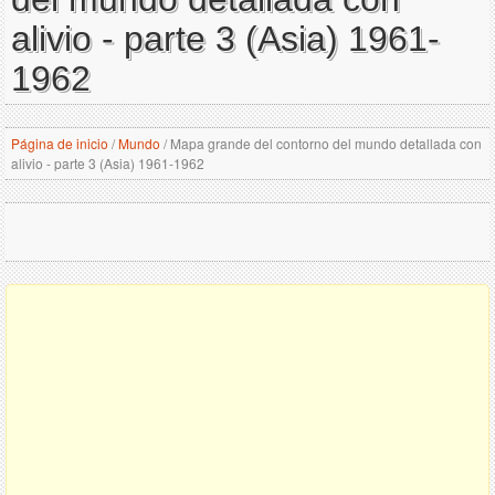
alivio - parte 3 (Asia) 1961-
1962
Página de inicio
/
Mundo
/
Mapa grande del contorno del mundo detallada con
alivio - parte 3 (Asia) 1961-1962