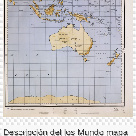
Descripción del los Mundo mapa