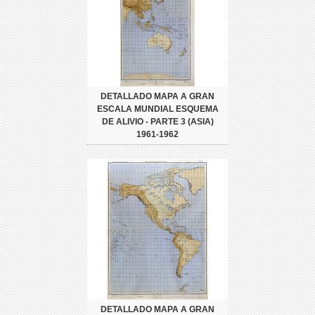
DETALLADO MAPA A GRAN
ESCALA MUNDIAL ESQUEMA
DE ALIVIO - PARTE 3 (ASIA)
1961-1962
DETALLADO MAPA A GRAN