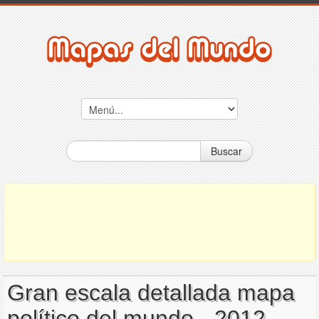
Buscar
Gran escala detallada mapa
político del mundo - 2012