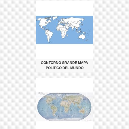
CONTORNO GRANDE MAPA
POLÍTICO DEL MUNDO