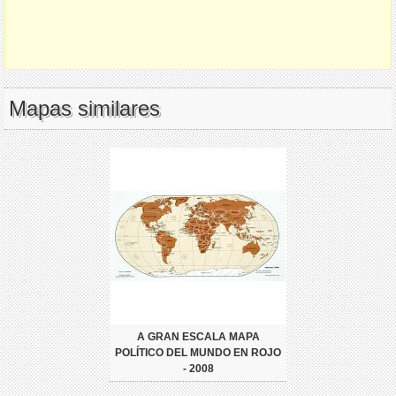
Mapas similares
A GRAN ESCALA MAPA
POLÍTICO DEL MUNDO EN ROJO
- 2008