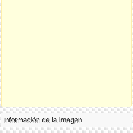
Información de la imagen