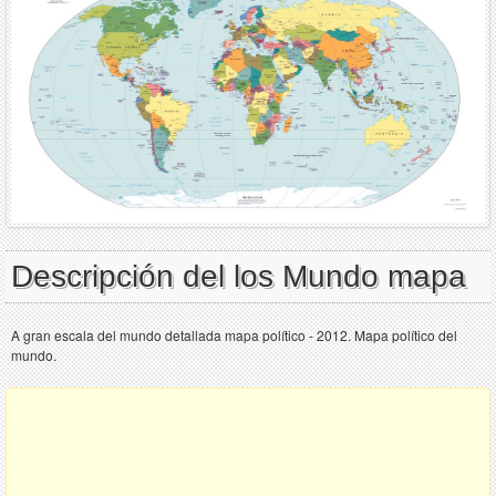
Descripción del los Mundo mapa
A gran escala del mundo detallada mapa político - 2012. Mapa político del
mundo.