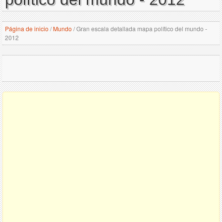
Página de inicio
/
Mundo
/
Gran escala detallada mapa político del mundo -
2012