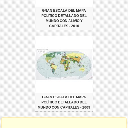
GRAN ESCALA DEL MAPA
POLÍTICO DETALLADO DEL
MUNDO CON ALIVIO Y
CAPITALES - 2010
GRAN ESCALA DEL MAPA
POLÍTICO DETALLADO DEL
MUNDO CON CAPITALES - 2009