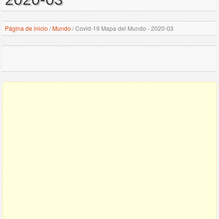
Página de inicio
/
Mundo
/
Covid-19 Mapa del Mundo - 2020-03