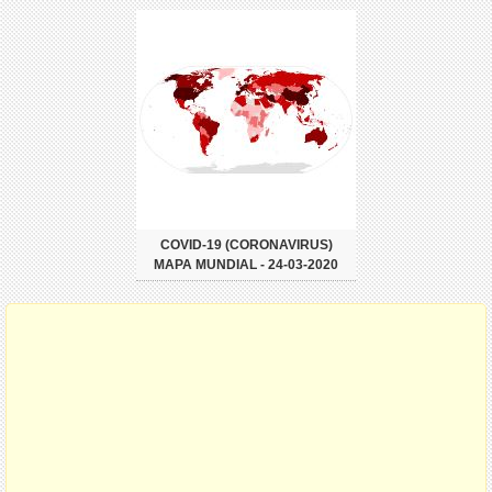
COVID-19 (CORONAVIRUS)
MAPA MUNDIAL - 24-03-2020