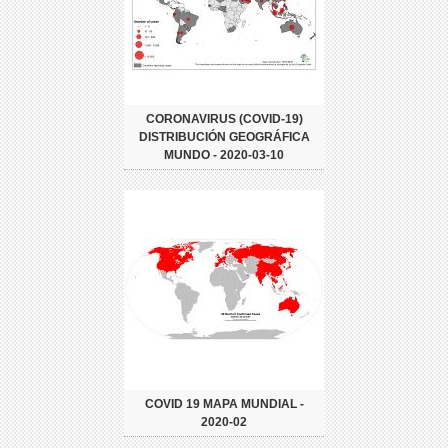
CORONAVIRUS (COVID-19)
DISTRIBUCIÓN GEOGRÁFICA
MUNDO - 2020-03-10
COVID 19 MAPA MUNDIAL -
2020-02