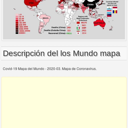
Descripción del los Mundo mapa
Covid-19 Mapa del Mundo - 2020-03. Mapa de Coronavirus.