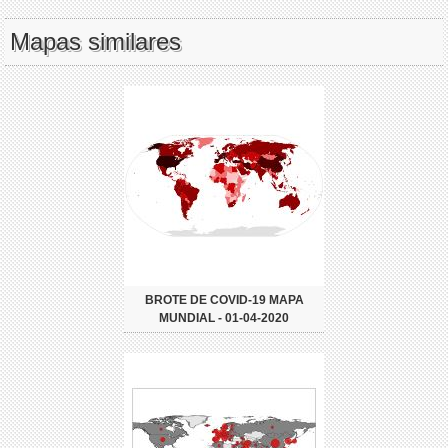
Mapas similares
BROTE DE COVID-19 MAPA
MUNDIAL - 01-04-2020