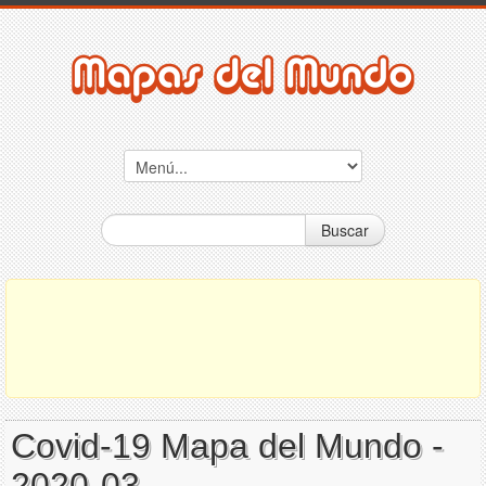
Buscar
Covid-19 Mapa del Mundo -
2020-03