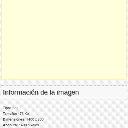
Información de la imagen
Tipo:
jpeg
Tamaño:
473 Kb
Dimensiones:
1400 x 800
Anchura:
1400 píxeles