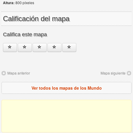
Altura:
800 píxeles
Calificación del mapa
Califica este mapa
Mapa anterior
Mapa siguiente
Ver todos los mapas de los Mundo