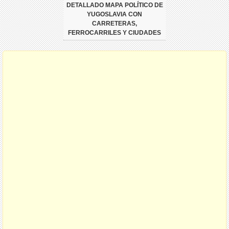
DETALLADO MAPA POLÍTICO DE
YUGOSLAVIA CON
CARRETERAS,
FERROCARRILES Y CIUDADES