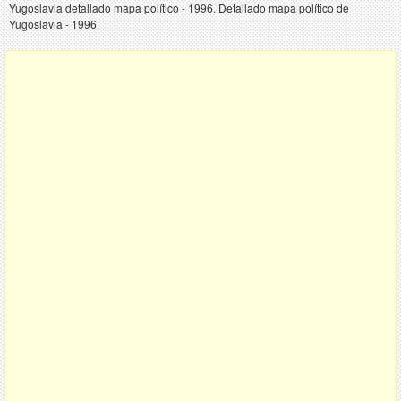
Yugoslavia detallado mapa político - 1996. Detallado mapa político de
Yugoslavia - 1996.