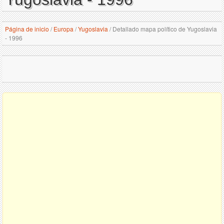
Página de inicio
/
Europa
/
Yugoslavia
/
Detallado mapa político de Yugoslavia
- 1996