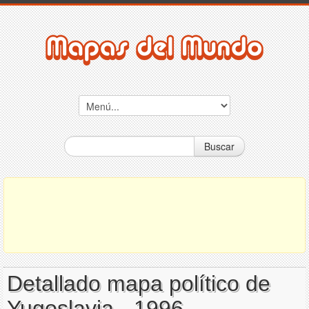
Buscar
Detallado mapa político de
Yugoslavia - 1996