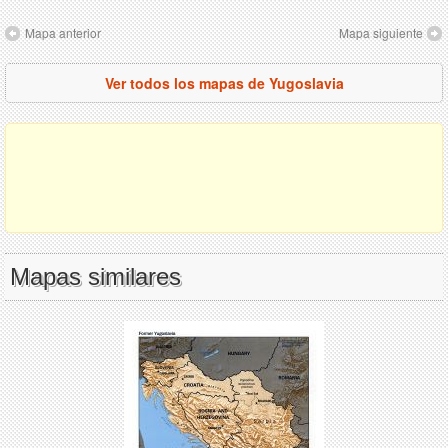
Mapa anterior
Mapa siguiente
Ver todos los mapas de Yugoslavia
Mapas similares