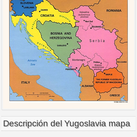
Descripción del Yugoslavia mapa