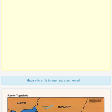
Haga clic
en la imagen para aumentar!