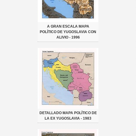
A GRAN ESCALA MAPA
POLÍTICO DE YUGOSLAVIA CON
ALIVIO - 1996
DETALLADO MAPA POLÍTICO DE
LA EX YUGOSLAVIA - 1983