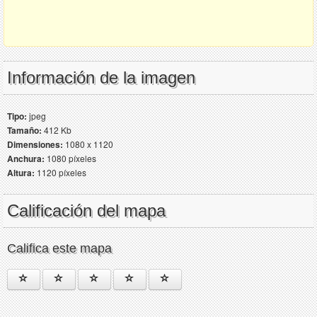
Información de la imagen
Tipo:
jpeg
Tamaño:
412 Kb
Dimensiones:
1080 x 1120
Anchura:
1080 píxeles
Altura:
1120 píxeles
Calificación del mapa
Califica este mapa