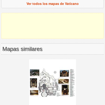
Ver todos los mapas de Vaticano
Mapas similares