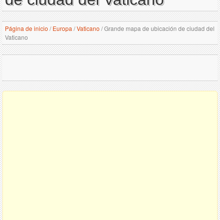
Página de inicio
/
Europa
/
Vaticano
/
Grande mapa de ubicación de ciudad del
Vaticano