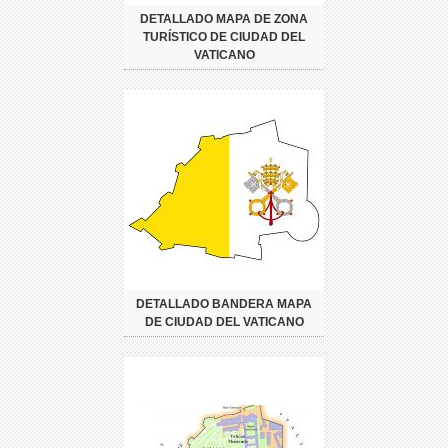
DETALLADO MAPA DE ZONA
TURÍSTICO DE CIUDAD DEL
VATICANO
DETALLADO BANDERA MAPA
DE CIUDAD DEL VATICANO