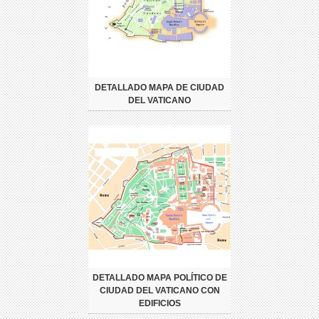
DETALLADO MAPA DE CIUDAD
DEL VATICANO
DETALLADO MAPA POLÍTICO DE
CIUDAD DEL VATICANO CON
EDIFICIOS