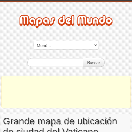
Buscar
Grande mapa de ubicación
de ciudad del Vaticano