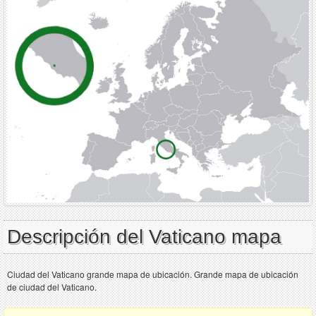
Descripción del Vaticano mapa
Ciudad del Vaticano grande mapa de ubicación. Grande mapa de ubicación
de ciudad del Vaticano.