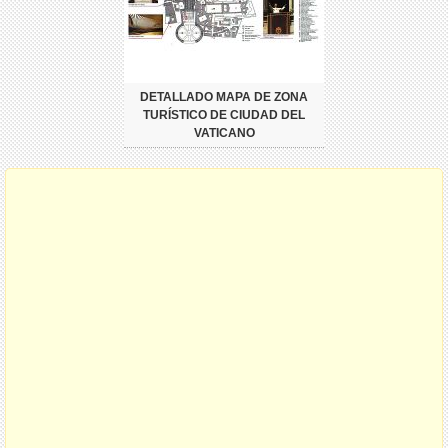
DETALLADO MAPA DE ZONA
TURÍSTICO DE CIUDAD DEL
VATICANO