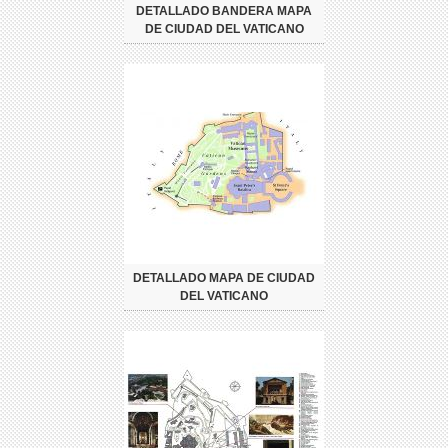
DETALLADO BANDERA MAPA
DE CIUDAD DEL VATICANO
DETALLADO MAPA DE CIUDAD
DEL VATICANO