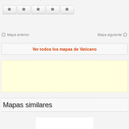
Mapa anterior
Mapa siguiente
Ver todos los mapas de Vaticano
Mapas similares