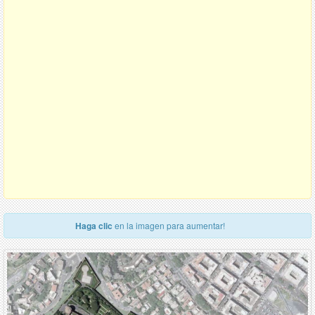
Haga clic
en la imagen para aumentar!