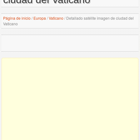
Página de inicio
/
Europa
/
Vaticano
/
Detallado satélite imagen de ciudad del
Vaticano