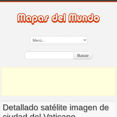
Buscar
Detallado satélite imagen de
ciudad del Vaticano