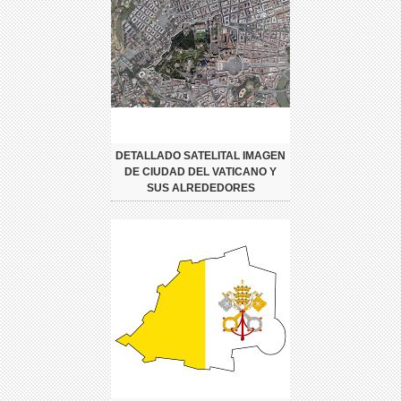
DETALLADO SATELITAL IMAGEN
DE CIUDAD DEL VATICANO Y
SUS ALREDEDORES