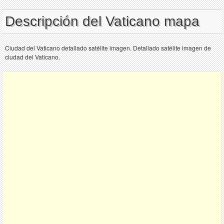
Descripción del Vaticano mapa
Ciudad del Vaticano detallado satélite imagen. Detallado satélite imagen de
ciudad del Vaticano.