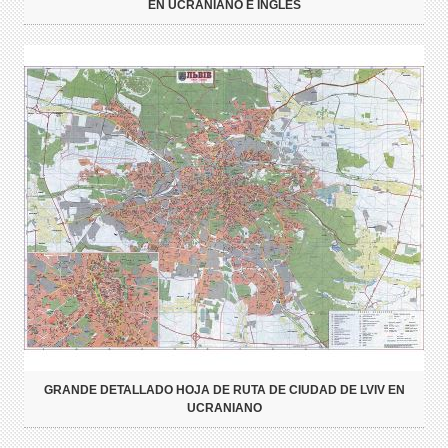
EN UCRANIANO E INGLÉS
GRANDE DETALLADO HOJA DE RUTA DE CIUDAD DE LVIV EN
UCRANIANO