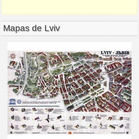
Mapas de Lviv