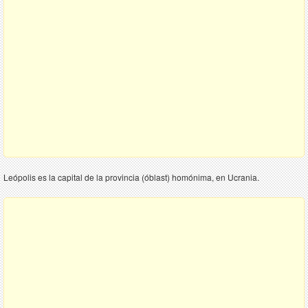
Leópolis es la capital de la provincia (óblast) homónima, en Ucrania.