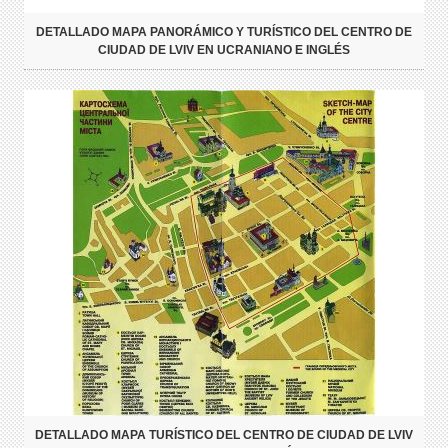
DETALLADO MAPA PANORÁMICO Y TURÍSTICO DEL CENTRO DE
CIUDAD DE LVIV EN UCRANIANO E INGLÉS
DETALLADO MAPA TURÍSTICO DEL CENTRO DE CIUDAD DE LVIV