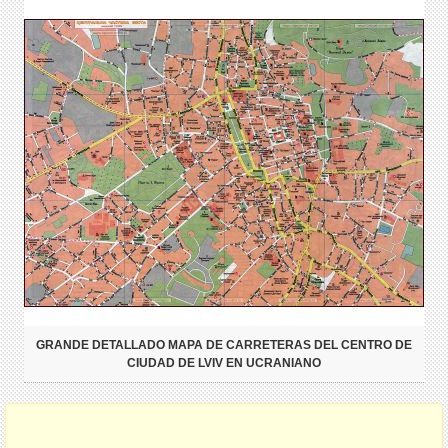
GRANDE DETALLADO MAPA DE CARRETERAS DEL CENTRO DE
CIUDAD DE LVIV EN UCRANIANO