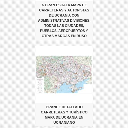
A GRAN ESCALA MAPA DE
CARRETERAS Y AUTOPISTAS
DE UCRANIA CON
ADMINISTRATIVAS DIVISIONES,
TODAS LAS CIUDADES,
PUEBLOS, AEROPUERTOS Y
OTRAS MARCAS EN RUSO
GRANDE DETALLADO
CARRETERAS Y TURÍSTICO
MAPA DE UCRANIA EN
UCRANIANO