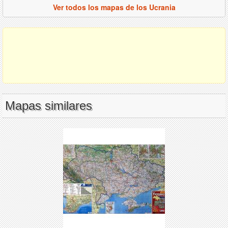
Ver todos los mapas de los Ucrania
Mapas similares