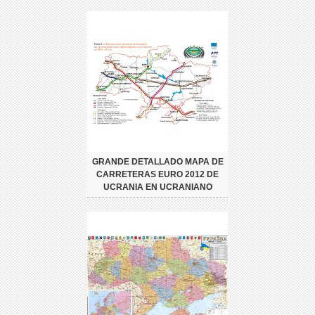
GRANDE DETALLADO MAPA DE
CARRETERAS EURO 2012 DE
UCRANIA EN UCRANIANO