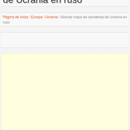
Página de inicio
/
Europa
/
Ucrania
/
Grande mapa de carreteras de Ucrania en
ruso