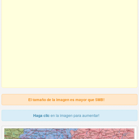
El tamaño de la imagen es mayor que 5MB!
Haga clic
en la imagen para aumentar!