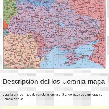
Descripción del los Ucrania mapa
Ucrania grande mapa de carreteras en ruso. Grande mapa de carreteras de
Ucrania en ruso.