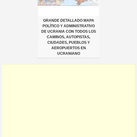
GRANDE DETALLADO MAPA
POLÍTICO Y ADMINISTRATIVO
DE UCRANIA CON TODOS LOS
CAMINOS, AUTOPISTAS,
CIUDADES, PUEBLOS Y
AEROPUERTOS EN
UCRANIANO