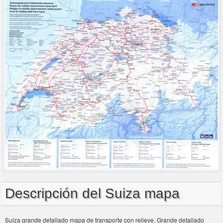
Descripción del Suiza mapa
Suiza grande detallado mapa de transporte con relieve. Grande detallado