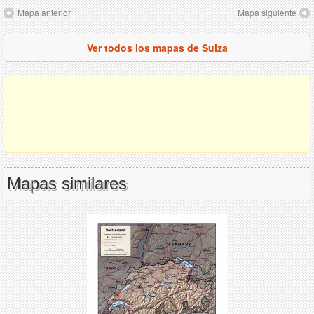
Mapa anterior
Mapa siguiente
Ver todos los mapas de Suiza
Mapas similares