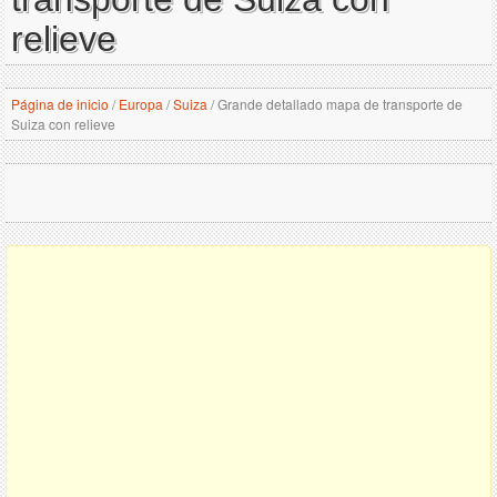
relieve
Página de inicio
/
Europa
/
Suiza
/
Grande detallado mapa de transporte de
Suiza con relieve