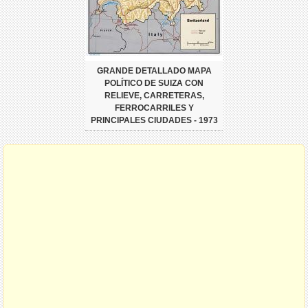
GRANDE DETALLADO MAPA
POLÍTICO DE SUIZA CON
RELIEVE, CARRETERAS,
FERROCARRILES Y
PRINCIPALES CIUDADES - 1973