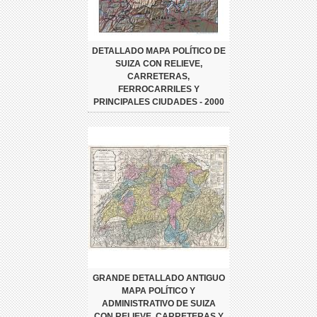
DETALLADO MAPA POLÍTICO DE
SUIZA CON RELIEVE,
CARRETERAS,
FERROCARRILES Y
PRINCIPALES CIUDADES - 2000
GRANDE DETALLADO ANTIGUO
MAPA POLÍTICO Y
ADMINISTRATIVO DE SUIZA
CON RELIEVE, CARRETERAS Y