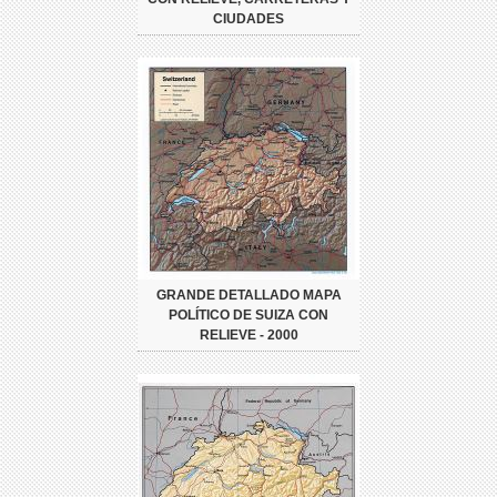
CIUDADES
GRANDE DETALLADO MAPA
POLÍTICO DE SUIZA CON
RELIEVE - 2000