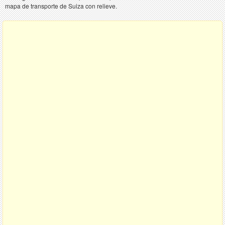
mapa de transporte de Suiza con relieve.