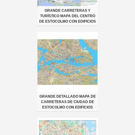
GRANDE CARRETERAS Y
TURÍSTICO MAPA DEL CENTRO
DE ESTOCOLMO CON EDIFICIOS
GRANDE DETALLADO MAPA DE
CARRETERAS DE CIUDAD DE
ESTOCOLMO CON EDIFICIOS