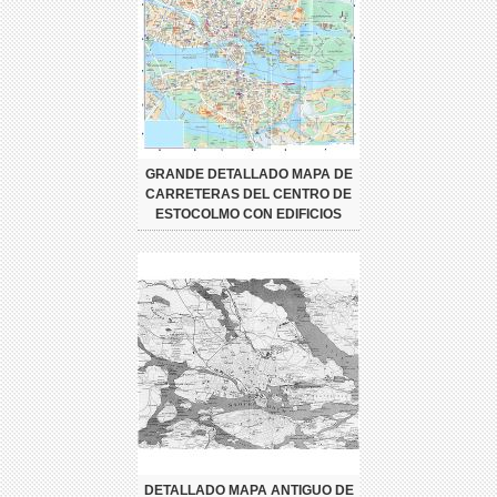
GRANDE DETALLADO MAPA DE
CARRETERAS DEL CENTRO DE
ESTOCOLMO CON EDIFICIOS
DETALLADO MAPA ANTIGUO DE