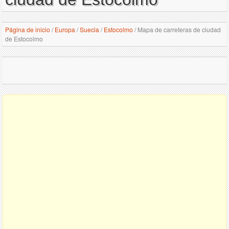
Página de inicio
/
Europa
/
Suecia
/
Estocolmo
/
Mapa de carreteras de ciudad
de Estocolmo