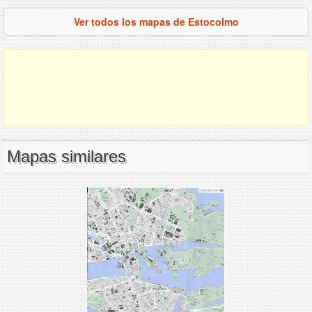
Ver todos los mapas de Estocolmo
Mapas similares