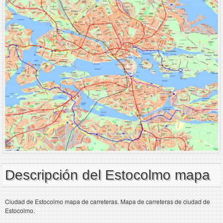
Descripción del Estocolmo mapa
Ciudad de Estocolmo mapa de carreteras. Mapa de carreteras de ciudad de
Estocolmo.