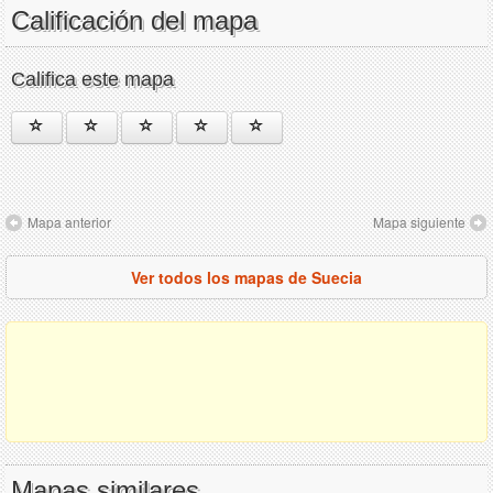
Calificación del mapa
Califica este mapa
Mapa anterior
Mapa siguiente
Ver todos los mapas de Suecia
Mapas similares