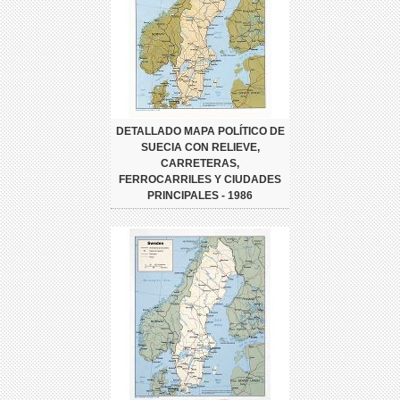
DETALLADO MAPA POLÍTICO DE
SUECIA CON RELIEVE,
CARRETERAS,
FERROCARRILES Y CIUDADES
PRINCIPALES - 1986