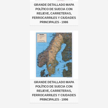
GRANDE DETALLADO MAPA
POLÍTICO DE SUECIA CON
RELIEVE, CARRETERAS,
FERROCARRILES Y CIUDADES
PRINCIPALES - 1986
GRANDE DETALLADO MAPA
POLÍTICO DE SUECIA CON
RELIEVE, CARRETERAS,
FERROCARRILES Y CIUDADES
PRINCIPALES - 1996