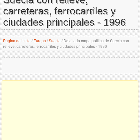
carreteras, ferrocarriles y
ciudades principales - 1996
Página de inicio
/
Europa
/
Suecia
/
Detallado mapa político de Suecia con
relieve, carreteras, ferrocarriles y ciudades principales - 1996