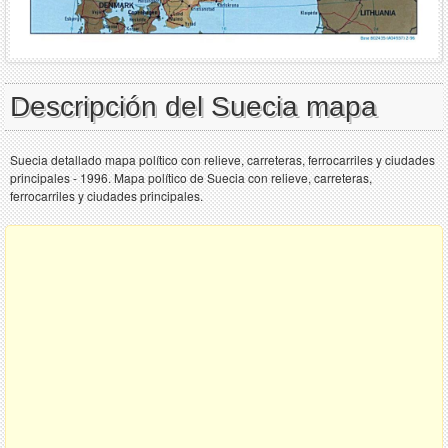
Descripción del Suecia mapa
Suecia detallado mapa político con relieve, carreteras, ferrocarriles y ciudades
principales - 1996. Mapa político de Suecia con relieve, carreteras,
ferrocarriles y ciudades principales.