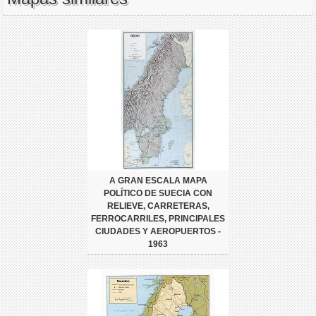
A GRAN ESCALA MAPA
POLÍTICO DE SUECIA CON
RELIEVE, CARRETERAS,
FERROCARRILES, PRINCIPALES
CIUDADES Y AEROPUERTOS -
1963