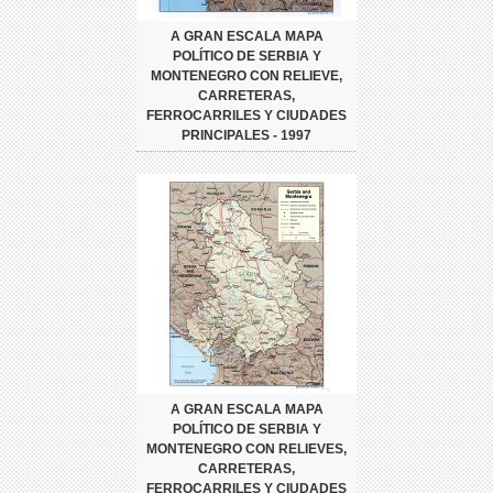
A GRAN ESCALA MAPA
POLÍTICO DE SERBIA Y
MONTENEGRO CON RELIEVE,
CARRETERAS,
FERROCARRILES Y CIUDADES
PRINCIPALES - 1997
A GRAN ESCALA MAPA
POLÍTICO DE SERBIA Y
MONTENEGRO CON RELIEVES,
CARRETERAS,
FERROCARRILES Y CIUDADES