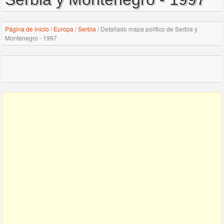
Página de inicio
/
Europa
/
Serbia
/
Detallado mapa político de Serbia y
Montenegro - 1997