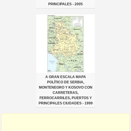
PRINCIPALES - 2005
A GRAN ESCALA MAPA
POLÍTICO DE SERBIA,
MONTENEGRO Y KOSOVO CON
CARRETERAS,
FERROCARRILES, PUERTOS Y
PRINCIPALES CIUDADES - 1999