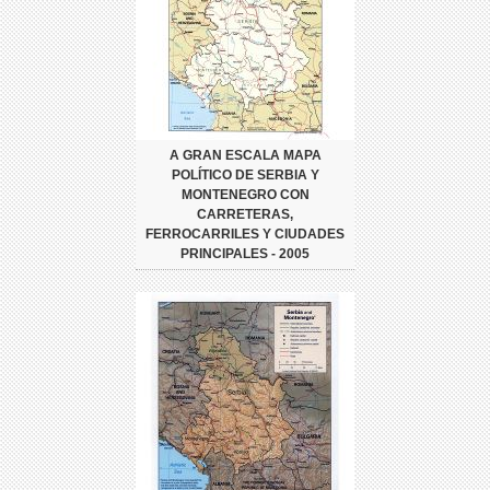
A GRAN ESCALA MAPA
POLÍTICO DE SERBIA Y
MONTENEGRO CON
CARRETERAS,
FERROCARRILES Y CIUDADES
PRINCIPALES - 2005