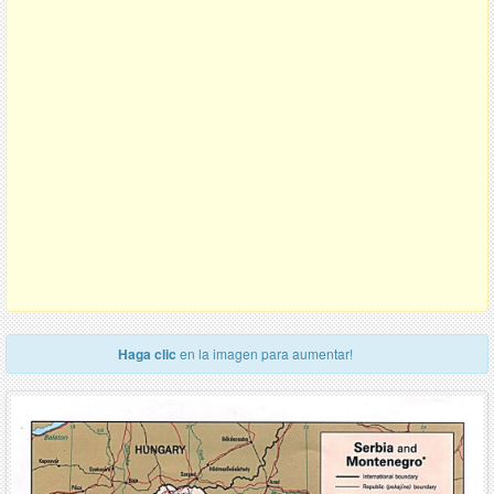
Haga clic
en la imagen para aumentar!