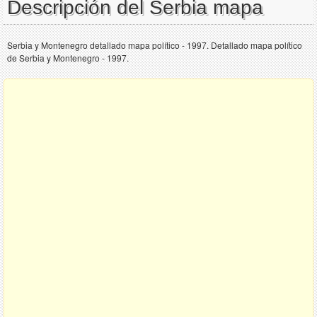
Descripción del Serbia mapa
Serbia y Montenegro detallado mapa político - 1997. Detallado mapa político
de Serbia y Montenegro - 1997.