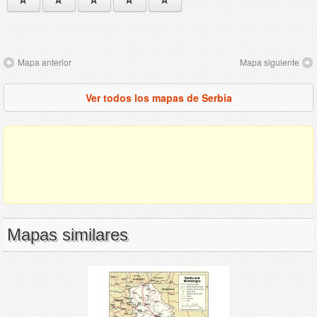
Mapa anterior
Mapa siguiente
Ver todos los mapas de Serbia
Mapas similares