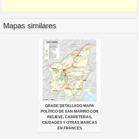
Mapas similares
GRADE DETALLADO MAPA
POLÍTICO DE SAN MARINO CON
RELIEVE, CARRETERAS,
CIUDADES Y OTRAS MARCAS
EN FRANCÉS