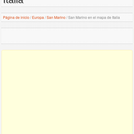
Página de inicio
/
Europa
/
San Marino
/
San Marino en el mapa de Italia