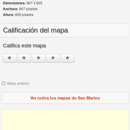
Dimensiones:
907 x 605
Anchura:
907 píxeles
Altura:
605 píxeles
Calificación del mapa
Califica este mapa
Mapa anterior
Ver todos los mapas de San Marino