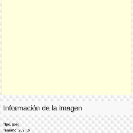
Información de la imagen
Tipo:
jpeg
Tamaño:
202 Kb