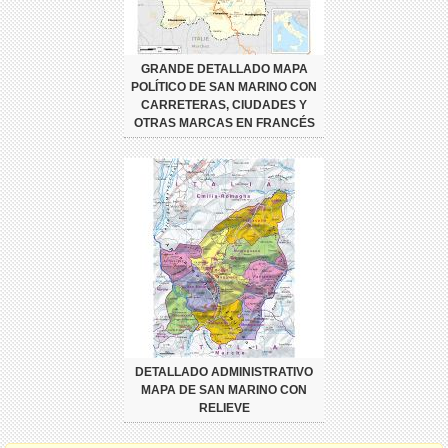
GRANDE DETALLADO MAPA
POLÍTICO DE SAN MARINO CON
CARRETERAS, CIUDADES Y
OTRAS MARCAS EN FRANCÉS
DETALLADO ADMINISTRATIVO
MAPA DE SAN MARINO CON
RELIEVE