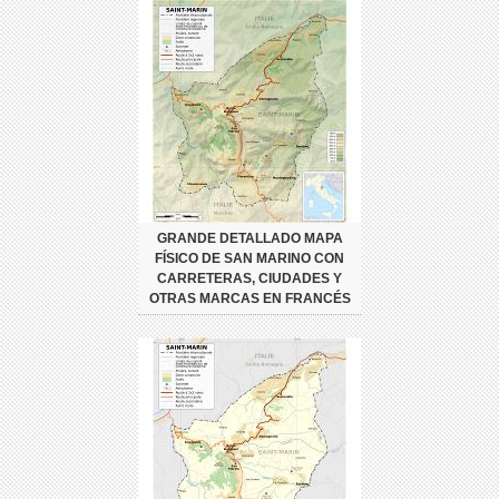
GRANDE DETALLADO MAPA
FÍSICO DE SAN MARINO CON
CARRETERAS, CIUDADES Y
OTRAS MARCAS EN FRANCÉS