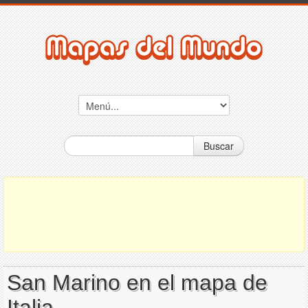
Buscar
San Marino en el mapa de
Italia