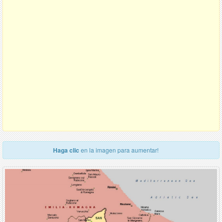
Haga clic
en la imagen para aumentar!