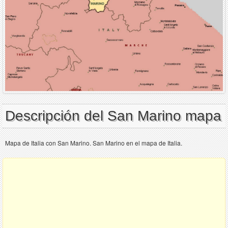
Descripción del San Marino mapa
Mapa de Italia con San Marino. San Marino en el mapa de Italia.