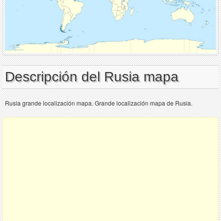
Descripción del Rusia mapa
Rusia grande localización mapa. Grande localización mapa de Rusia.