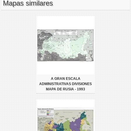
Mapas similares
A GRAN ESCALA
ADMINISTRATIVAS DIVISIONES
MAPA DE RUSIA - 1993