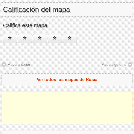
Calificación del mapa
Califica este mapa
Mapa anterior
Mapa siguiente
Ver todos los mapas de Rusia