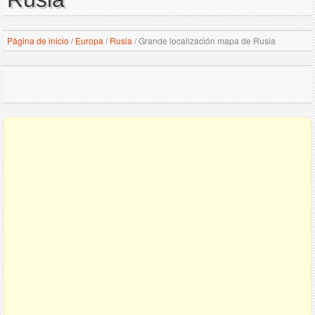
Página de inicio
/
Europa
/
Rusia
/
Grande localización mapa de Rusia