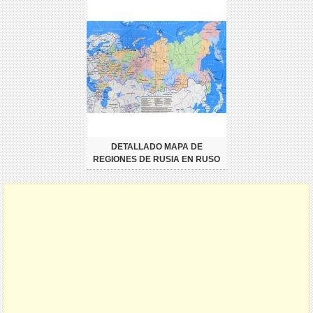
DETALLADO MAPA DE
REGIONES DE RUSIA EN RUSO