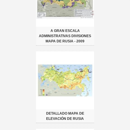
A GRAN ESCALA
ADMINISTRATIVAS DIVISIONES
MAPA DE RUSIA - 2009
DETALLADO MAPA DE
ELEVACIÓN DE RUSIA