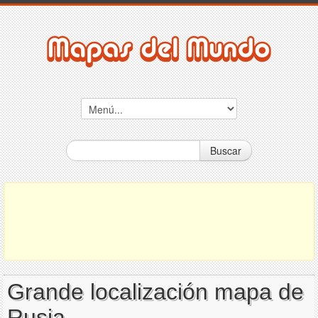
Buscar
Grande localización mapa de
Rusia