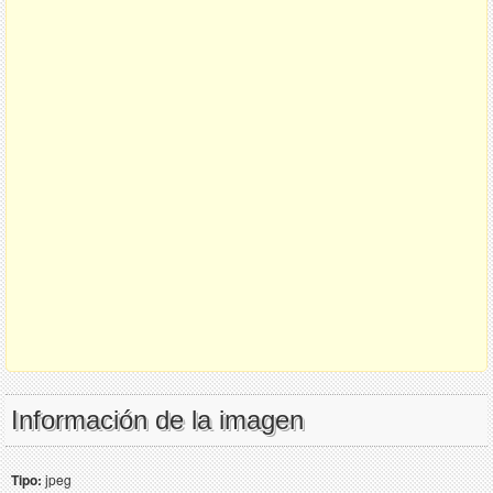
Información de la imagen
Tipo:
jpeg