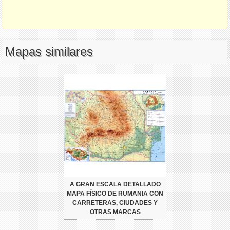
Mapas similares
A GRAN ESCALA DETALLADO
MAPA FÍSICO DE RUMANIA CON
CARRETERAS, CIUDADES Y
OTRAS MARCAS