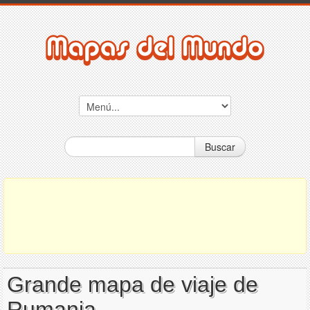
Buscar
Grande mapa de viaje de
Rumania