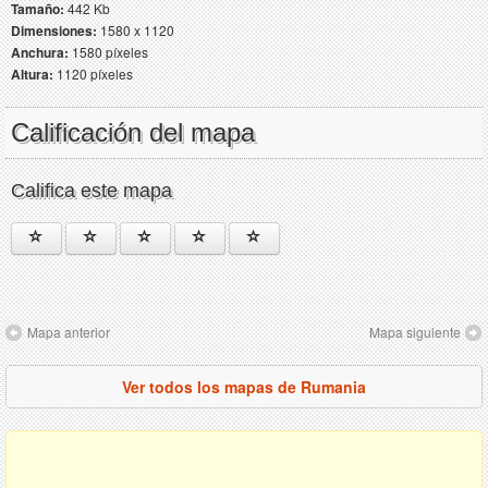
Tamaño:
442 Kb
Dimensiones:
1580 x 1120
Anchura:
1580 píxeles
Altura:
1120 píxeles
Calificación del mapa
Califica este mapa
Mapa anterior
Mapa siguiente
Ver todos los mapas de Rumania