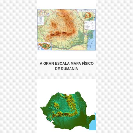
A GRAN ESCALA MAPA FÍSICO
DE RUMANIA