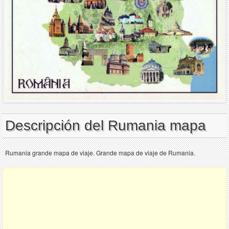
Descripción del Rumania mapa
Rumania grande mapa de viaje. Grande mapa de viaje de Rumania.