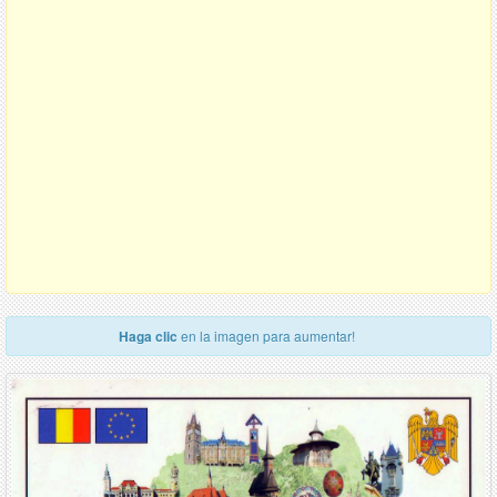
Haga clic
en la imagen para aumentar!