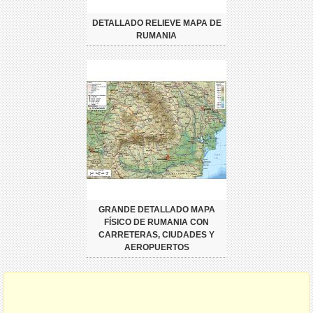
DETALLADO RELIEVE MAPA DE
RUMANIA
GRANDE DETALLADO MAPA
FÍSICO DE RUMANIA CON
CARRETERAS, CIUDADES Y
AEROPUERTOS