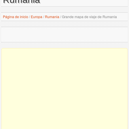
Página de inicio
/
Europa
/
Rumania
/
Grande mapa de viaje de Rumania