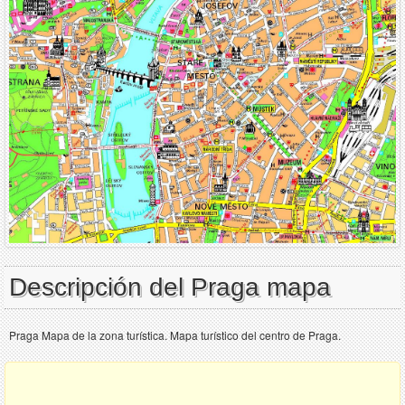
Descripción del Praga mapa
Praga Mapa de la zona turística. Mapa turístico del centro de Praga.