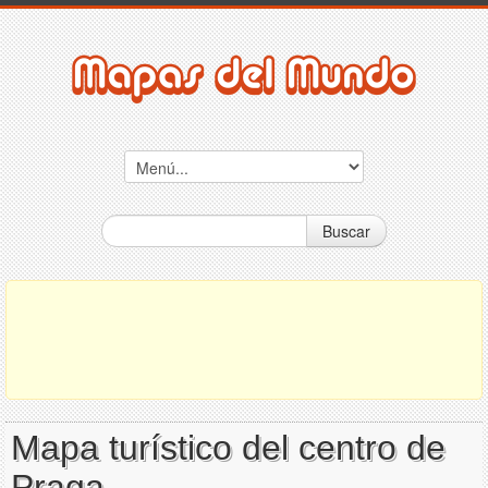
Buscar
Mapa turístico del centro de
Praga