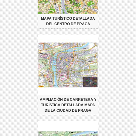
MAPA TURÍSTICO DETALLADA
DEL CENTRO DE PRAGA
AMPLIACIÓN DE CARRETERA Y
TURÍSTICA DETALLADA MAPA
DE LA CIUDAD DE PRAGA