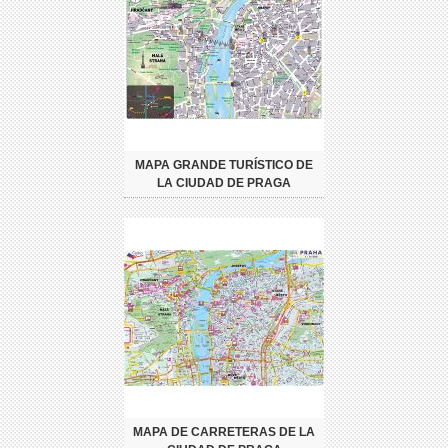
MAPA GRANDE TURÍSTICO DE
LA CIUDAD DE PRAGA
MAPA DE CARRETERAS DE LA