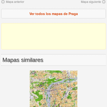
Mapa anterior
Mapa siguiente
Ver todos los mapas de Praga
Mapas similares