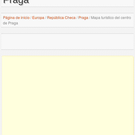
Página de inicio
/
Europa
/
República Checa
/
Praga
/
Mapa turístico del centro
de Praga