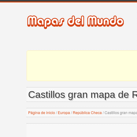
Castillos gran mapa de 
Página de inicio
/
Europa
/
República Checa
/
Castillos gran map