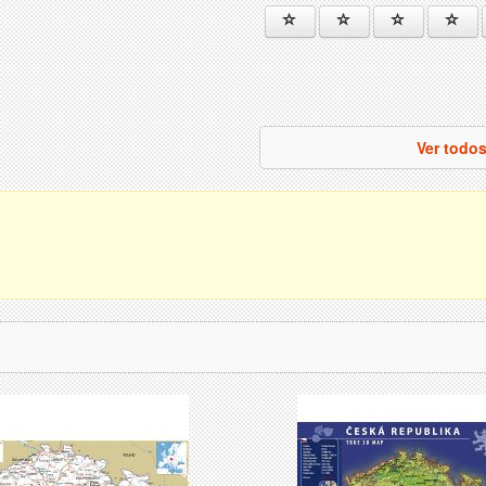
Ver todo