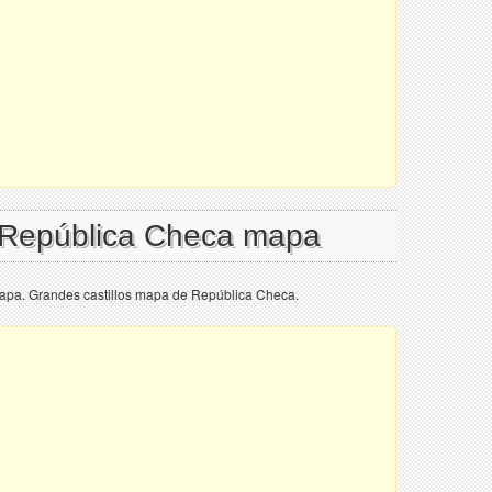
l República Checa mapa
apa. Grandes castillos mapa de República Checa.