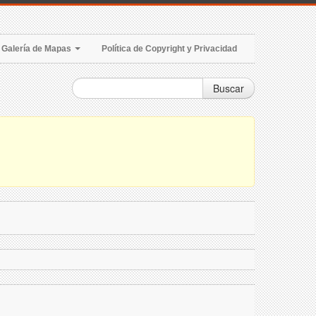
Galería de Mapas
Política de Copyright y Privacidad
Buscar