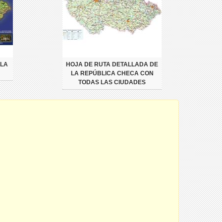
 LA
HOJA DE RUTA DETALLADA DE
LA REPÚBLICA CHECA CON
TODAS LAS CIUDADES