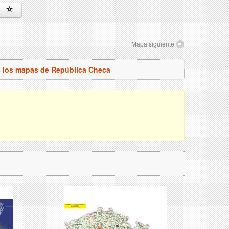
Mapa siguiente
s los mapas de República Checa