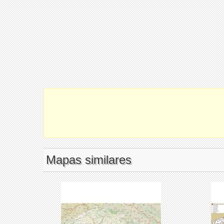
Mapas similares