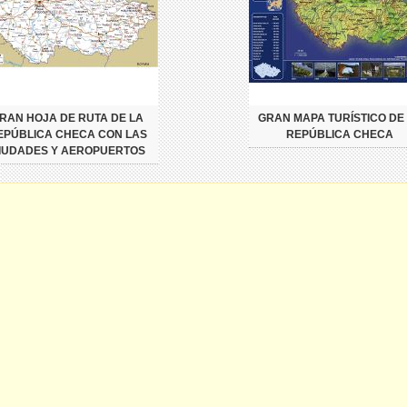
RAN HOJA DE RUTA DE LA
GRAN MAPA TURÍSTICO DE
EPÚBLICA CHECA CON LAS
REPÚBLICA CHECA
IUDADES Y AEROPUERTOS