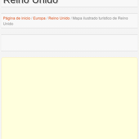
Página de inicio
/
Europa
/
Reino Unido
/
Mapa ilustrado turístico de Reino
Unido