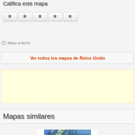
Califica este mapa
Mapa anterior
Ver todos los mapas de Reino Unido
Mapas similares