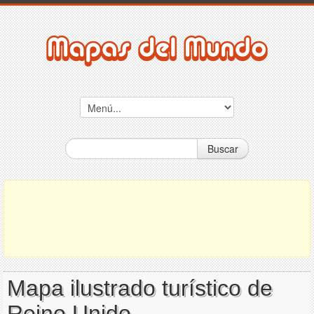
Buscar
Mapa ilustrado turístico de
Reino Unido