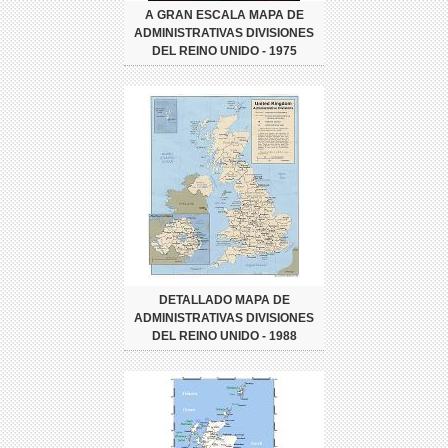
A GRAN ESCALA MAPA DE
ADMINISTRATIVAS DIVISIONES
DEL REINO UNIDO - 1975
DETALLADO MAPA DE
ADMINISTRATIVAS DIVISIONES
DEL REINO UNIDO - 1988