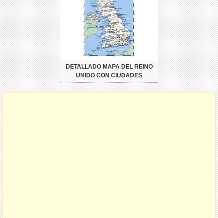
DETALLADO MAPA DEL REINO
UNIDO CON CIUDADES