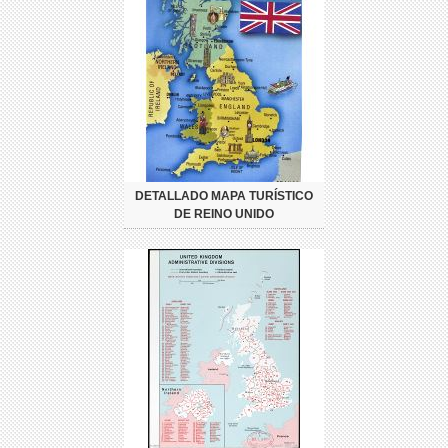
DETALLADO MAPA TURÍSTICO
DE REINO UNIDO