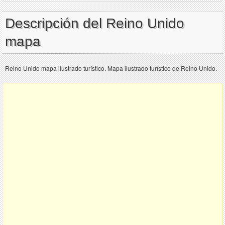
Descripción del Reino Unido
mapa
Reino Unido mapa ilustrado turístico. Mapa ilustrado turístico de Reino Unido.