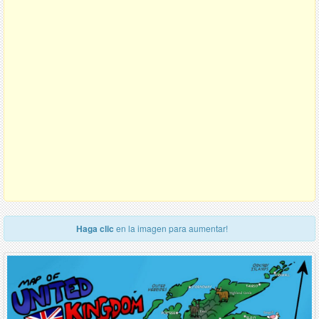
Haga clic
en la imagen para aumentar!