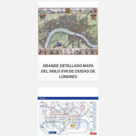
GRANDE DETALLADO MAPA
DEL SIGLO XVII DE CIUDAD DE
LONDRES