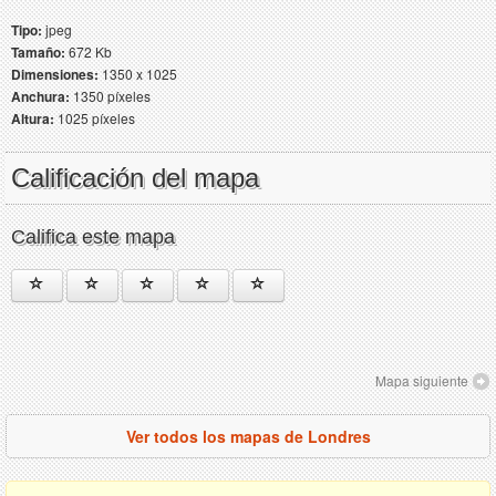
Tipo:
jpeg
Tamaño:
672 Kb
Dimensiones:
1350 x 1025
Anchura:
1350 píxeles
Altura:
1025 píxeles
Calificación del mapa
Califica este mapa
Mapa siguiente
Ver todos los mapas de Londres