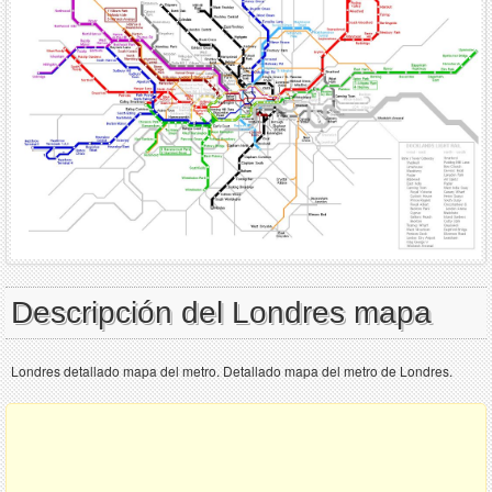
Descripción del Londres mapa
Londres detallado mapa del metro. Detallado mapa del metro de Londres.