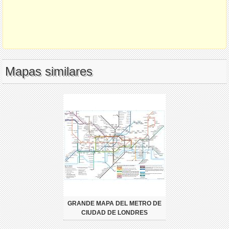
Mapas similares
GRANDE MAPA DEL METRO DE
CIUDAD DE LONDRES