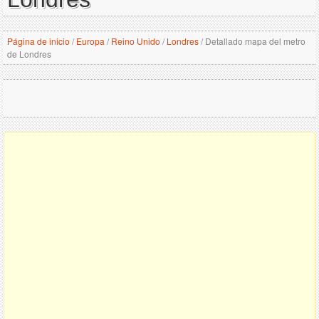
Página de inicio
/
Europa
/
Reino Unido
/
Londres
/
Detallado mapa del metro
de Londres