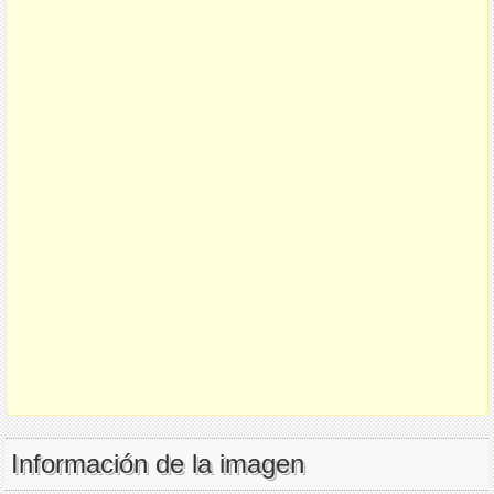
Información de la imagen