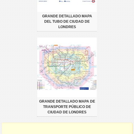
GRANDE DETALLADO MAPA
DEL TUBO DE CIUDAD DE
LONDRES
GRANDE DETALLADO MAPA DE
TRANSPORTE PÚBLICO DE
CIUDAD DE LONDRES