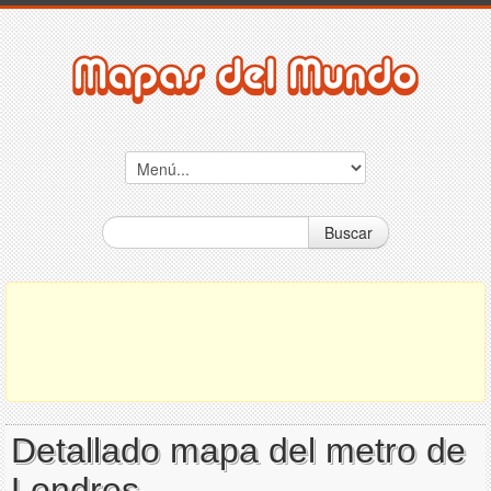
Buscar
Detallado mapa del metro de
Londres