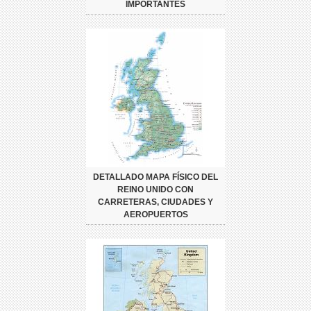
IMPORTANTES
DETALLADO MAPA FÍSICO DEL
REINO UNIDO CON
CARRETERAS, CIUDADES Y
AEROPUERTOS