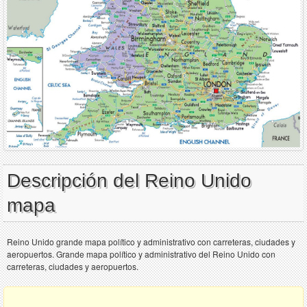
Descripción del Reino Unido
mapa
Reino Unido grande mapa político y administrativo con carreteras, ciudades y
aeropuertos. Grande mapa político y administrativo del Reino Unido con
carreteras, ciudades y aeropuertos.