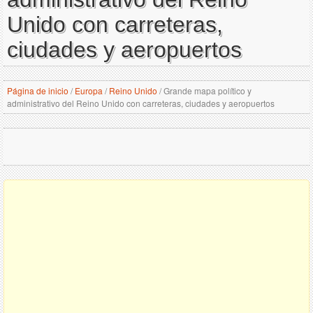
Unido con carreteras,
ciudades y aeropuertos
Página de inicio
/
Europa
/
Reino Unido
/
Grande mapa político y
administrativo del Reino Unido con carreteras, ciudades y aeropuertos