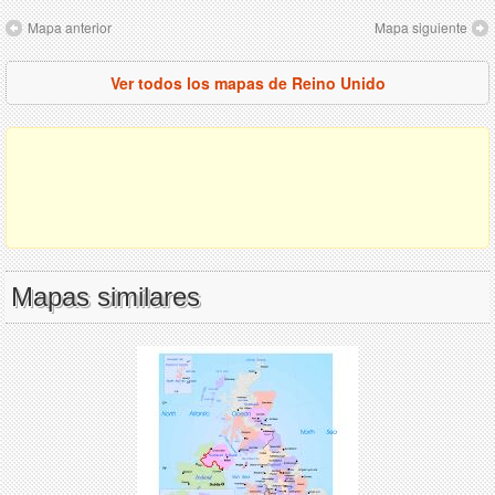
Mapa anterior
Mapa siguiente
Ver todos los mapas de Reino Unido
Mapas similares