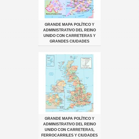
GRANDE MAPA POLÍTICO Y
ADMINISTRATIVO DEL REINO
UNIDO CON CARRETERAS Y
GRANDES CIUDADES
GRANDE MAPA POLÍTICO Y
ADMINISTRATIVO DEL REINO
UNIDO CON CARRETERAS,
FERROCARRILES Y CIUDADES