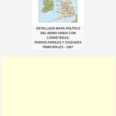
DETALLADO MAPA POLÍTICO
DEL REINO UNIDO CON
CARRETERAS,
FERROCARRILES Y CIUDADES
PRINCIPALES - 1987