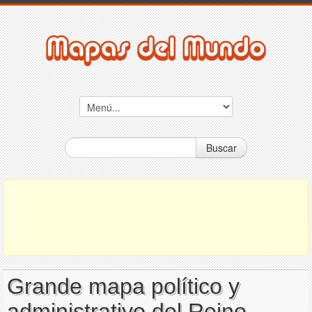
Buscar
Grande mapa político y
administrativo del Reino