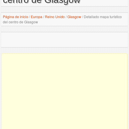
Página de inicio
/
Europa
/
Reino Unido
/
Glasgow
/
Detallado mapa turístico
del centro de Glasgow