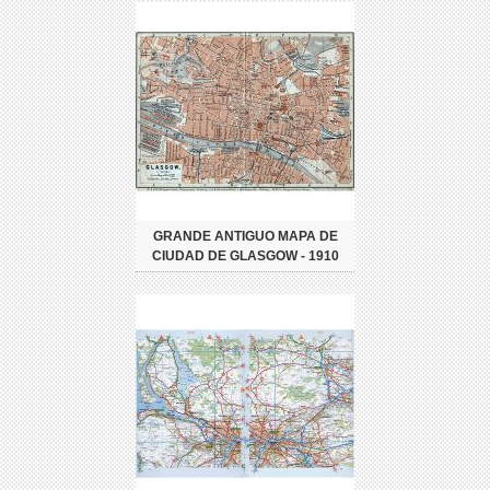
GRANDE ANTIGUO MAPA DE
CIUDAD DE GLASGOW - 1910