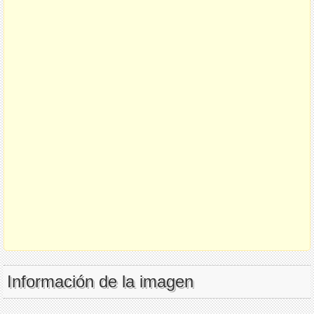
Información de la imagen