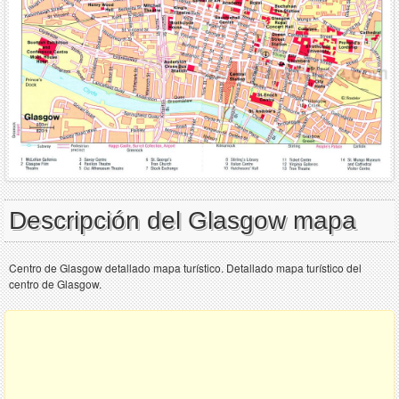
Descripción del Glasgow mapa
Centro de Glasgow detallado mapa turístico. Detallado mapa turístico del
centro de Glasgow.