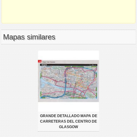
Mapas similares
GRANDE DETALLADO MAPA DE
CARRETERAS DEL CENTRO DE
GLASGOW