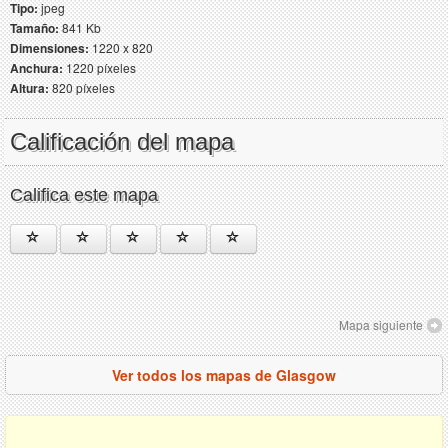
Tipo:
jpeg
Tamaño:
841 Kb
Dimensiones:
1220 x 820
Anchura:
1220 píxeles
Altura:
820 píxeles
Calificación del mapa
Califica este mapa
Mapa siguiente
Ver todos los mapas de Glasgow