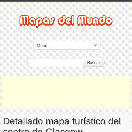
Buscar
Detallado mapa turístico del
centro de Glasgow