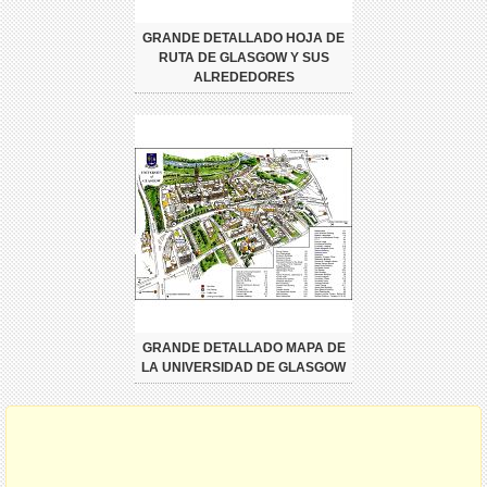
GRANDE DETALLADO HOJA DE
RUTA DE GLASGOW Y SUS
ALREDEDORES
GRANDE DETALLADO MAPA DE
LA UNIVERSIDAD DE GLASGOW