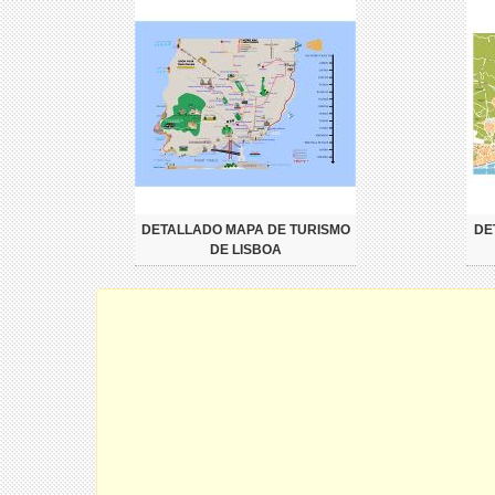
DETALLADO MAPA DE TURISMO
DE
DE LISBOA