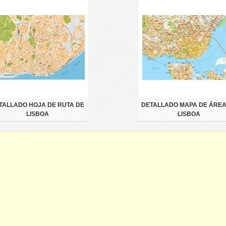
TALLADO HOJA DE RUTA DE
DETALLADO MAPA DE ÁREA
LISBOA
LISBOA