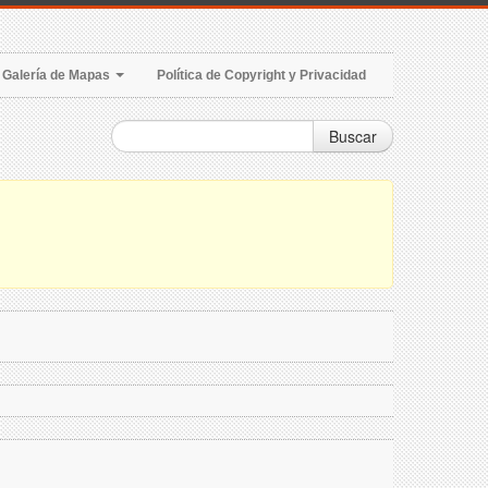
Galería de Mapas
Política de Copyright y Privacidad
Buscar