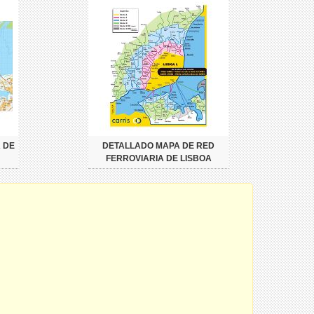
 DE
DETALLADO MAPA DE RED
FERROVIARIA DE LISBOA