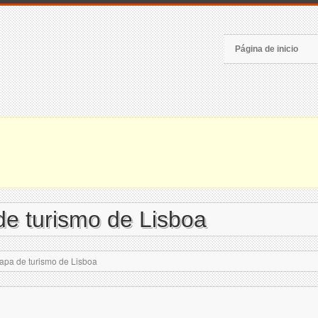
Página de inicio
e turismo de Lisboa
apa de turismo de Lisboa