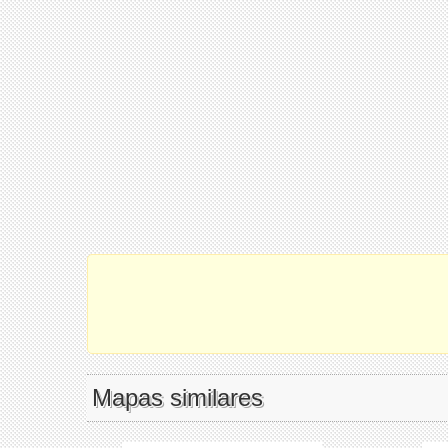
Mapas similares