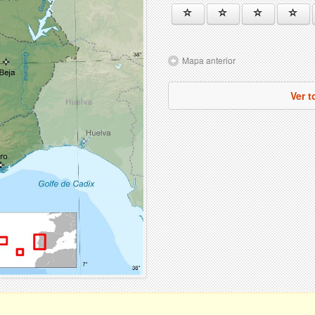
Mapa anterior
Ver 