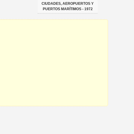
CIUDADES, AEROPUERTOS Y
PUERTOS MARÍTIMOS - 1972