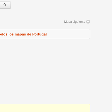
Mapa siguiente
todos los mapas de Portugal