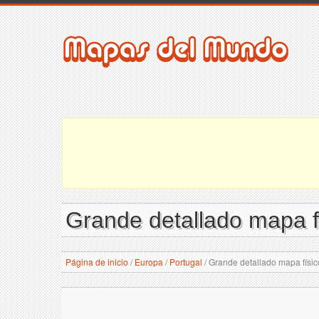
Grande detallado mapa f
Página de inicio
/
Europa
/
Portugal
/
Grande detallado mapa físic