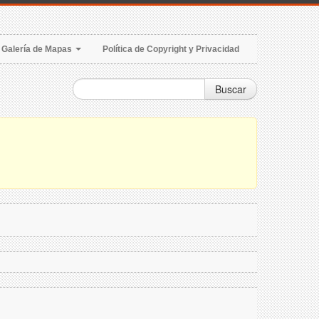
Galería de Mapas
Política de Copyright y Privacidad
Buscar