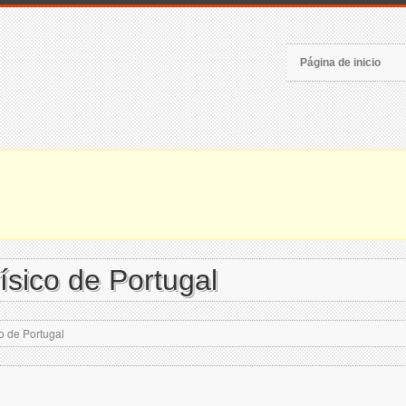
Página de inicio
ísico de Portugal
o de Portugal