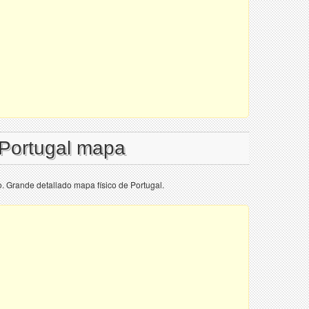
 Portugal mapa
o. Grande detallado mapa físico de Portugal.