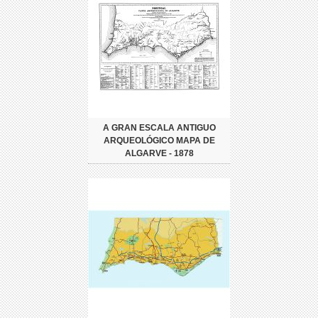
A GRAN ESCALA ANTIGUO
ARQUEOLÓGICO MAPA DE
ALGARVE - 1878