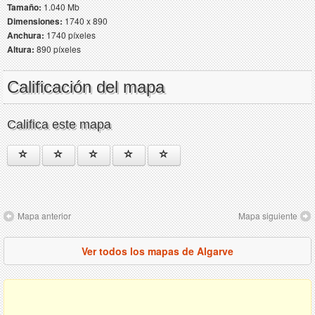
Tamaño:
1.040 Mb
Dimensiones:
1740 x 890
Anchura:
1740 píxeles
Altura:
890 píxeles
Calificación del mapa
Califica este mapa
Mapa anterior
Mapa siguiente
Ver todos los mapas de Algarve