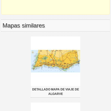
Mapas similares
DETALLADO MAPA DE VIAJE DE
ALGARVE