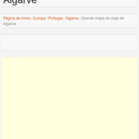
Página de inicio
/
Europa
/
Portugal
/
Algarve
/
Grande mapa de viaje de
Algarve