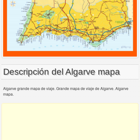
Descripción del Algarve mapa
Algarve grande mapa de viaje. Grande mapa de viaje de Algarve. Algarve
mapa.