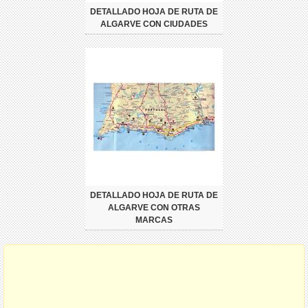
DETALLADO HOJA DE RUTA DE
ALGARVE CON CIUDADES
DETALLADO HOJA DE RUTA DE
ALGARVE CON OTRAS
MARCAS