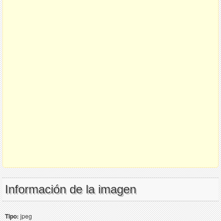
Información de la imagen
Tipo:
jpeg