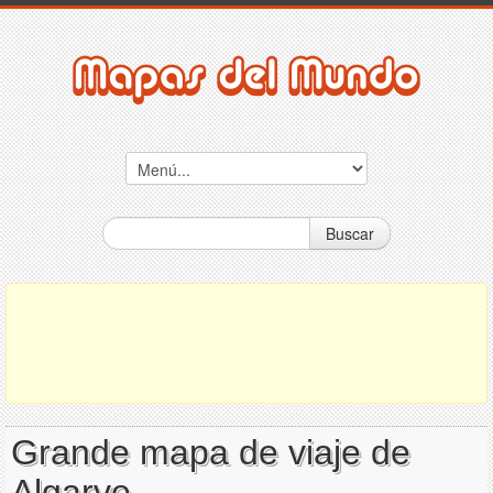
Buscar
Grande mapa de viaje de
Algarve