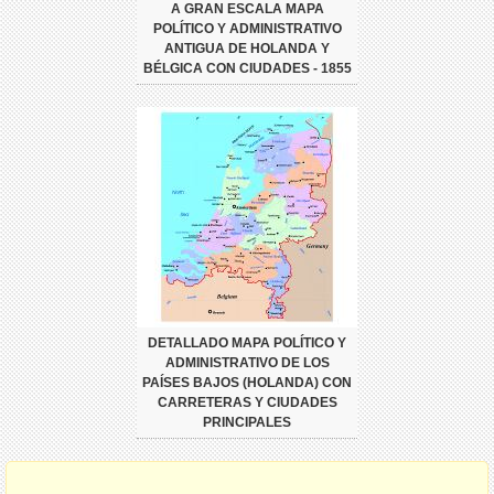
A GRAN ESCALA MAPA
POLÍTICO Y ADMINISTRATIVO
ANTIGUA DE HOLANDA Y
BÉLGICA CON CIUDADES - 1855
DETALLADO MAPA POLÍTICO Y
ADMINISTRATIVO DE LOS
PAÍSES BAJOS (HOLANDA) CON
CARRETERAS Y CIUDADES
PRINCIPALES