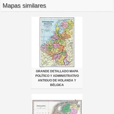
Mapas similares
GRANDE DETALLADO MAPA
POLÍTICO Y ADMINISTRATIVO
ANTIGUO DE HOLANDA Y
BÉLGICA