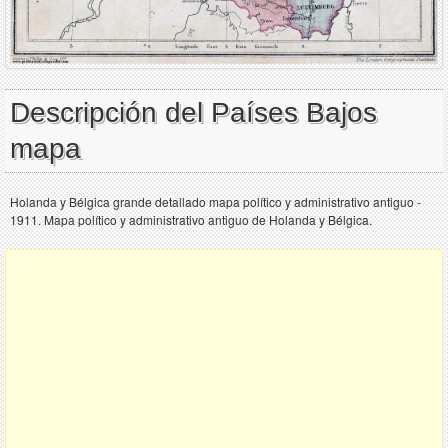
Descripción del Países Bajos
mapa
Holanda y Bélgica grande detallado mapa político y administrativo antiguo -
1911. Mapa político y administrativo antiguo de Holanda y Bélgica.