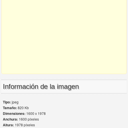
Información de la imagen
Tipo:
jpeg
Tamaño:
820 Kb
Dimensiones:
1600 x 1978
Anchura:
1600 píxeles
Altura:
1978 píxeles