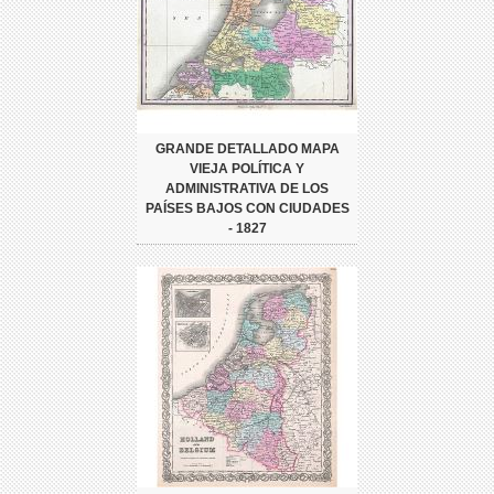
GRANDE DETALLADO MAPA
VIEJA POLÍTICA Y
ADMINISTRATIVA DE LOS
PAÍSES BAJOS CON CIUDADES
- 1827