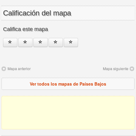
Calificación del mapa
Califica este mapa
Mapa anterior
Mapa siguiente
Ver todos los mapas de Países Bajos