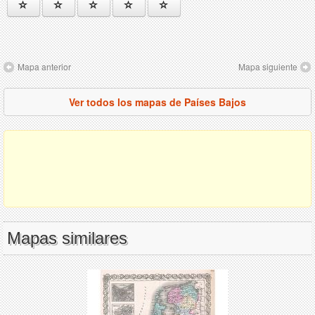
Mapa anterior
Mapa siguiente
Ver todos los mapas de Países Bajos
Mapas similares