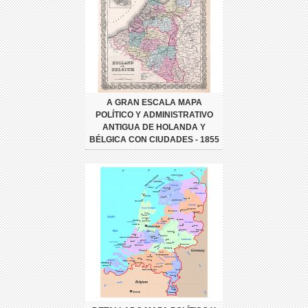
A GRAN ESCALA MAPA
POLÍTICO Y ADMINISTRATIVO
ANTIGUA DE HOLANDA Y
BÉLGICA CON CIUDADES - 1855