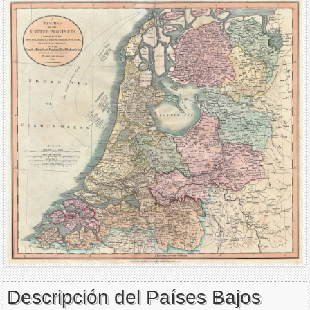
Descripción del Países Bajos