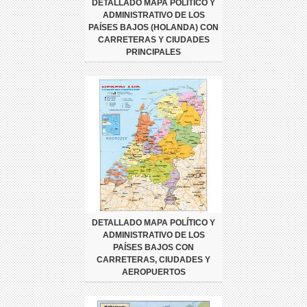
DETALLADO MAPA POLÍTICO Y
ADMINISTRATIVO DE LOS
PAÍSES BAJOS (HOLANDA) CON
CARRETERAS Y CIUDADES
PRINCIPALES
DETALLADO MAPA POLÍTICO Y
ADMINISTRATIVO DE LOS
PAÍSES BAJOS CON
CARRETERAS, CIUDADES Y
AEROPUERTOS