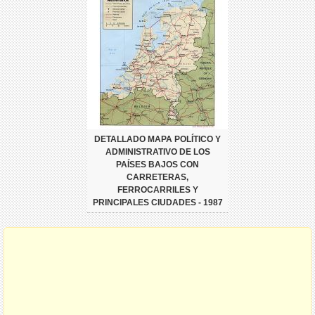
DETALLADO MAPA POLÍTICO Y
ADMINISTRATIVO DE LOS
PAÍSES BAJOS CON
CARRETERAS,
FERROCARRILES Y
PRINCIPALES CIUDADES - 1987