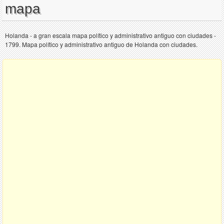
mapa
Holanda - a gran escala mapa político y administrativo antiguo con ciudades -
1799. Mapa político y administrativo antiguo de Holanda con ciudades.