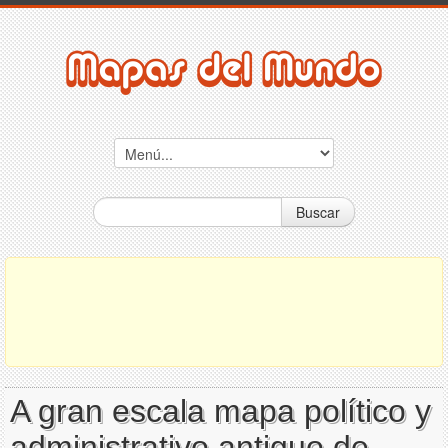
Buscar
A gran escala mapa político y
administrativo antiguo de