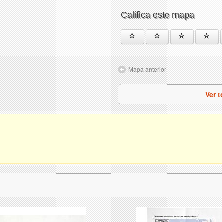
Califica este mapa
Mapa anterior
Ver 