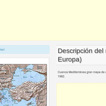
Descripción de
tar!
Europa)
Cuenca Mediterránea gran mapa de al
1982.