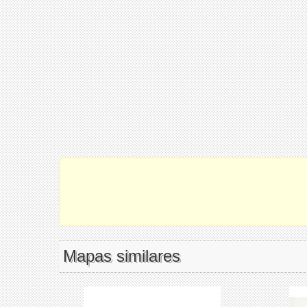
Mapas similares