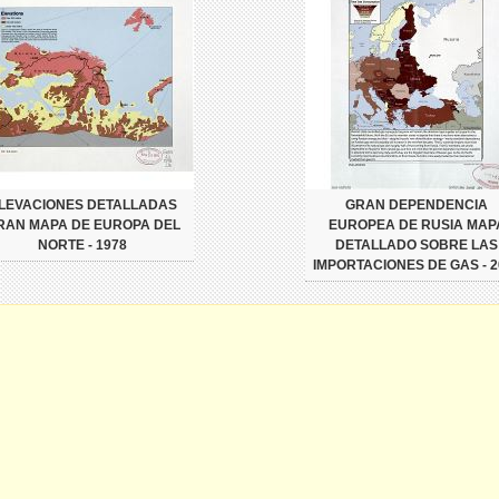
LEVACIONES DETALLADAS
GRAN DEPENDENCIA
RAN MAPA DE EUROPA DEL
EUROPEA DE RUSIA MAP
NORTE - 1978
DETALLADO SOBRE LAS
IMPORTACIONES DE GAS - 2