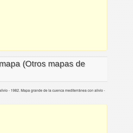
l mapa (Otros mapas de
ivio - 1982. Mapa grande de la cuenca mediterránea con alivio -