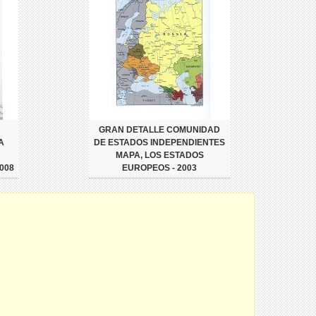
GRAN DETALLE COMUNIDAD
A
DE ESTADOS INDEPENDIENTES
MAPA, LOS ESTADOS
008
EUROPEOS - 2003