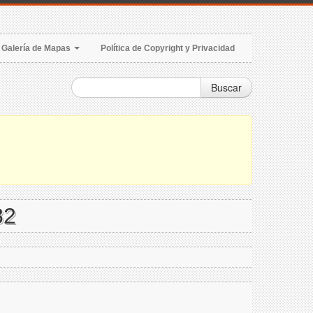
Galería de Mapas
Política de Copyright y Privacidad
Buscar
82