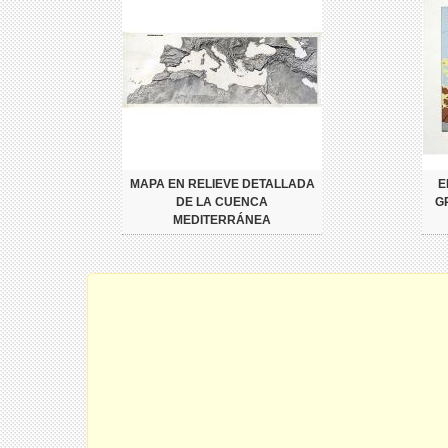
MAPA EN RELIEVE DETALLADA
E
DE LA CUENCA
G
MEDITERRÁNEA