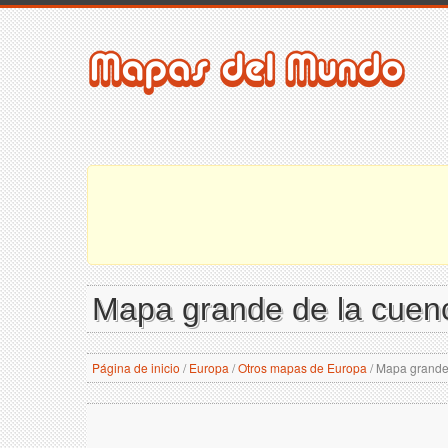
Mapa grande de la cuenc
Página de inicio
/
Europa
/
Otros mapas de Europa
/
Mapa grande 