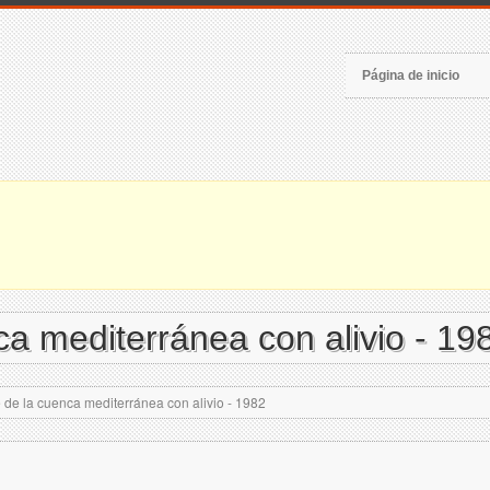
Página de inicio
a mediterránea con alivio - 19
de la cuenca mediterránea con alivio - 1982