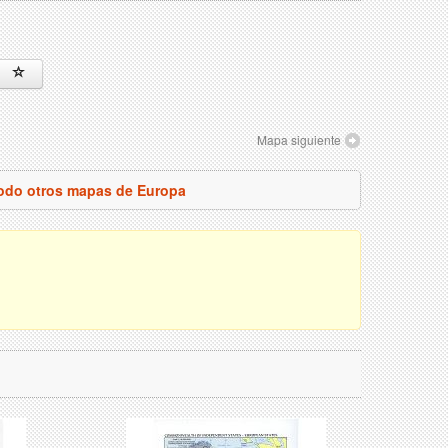
Mapa siguiente
todo otros mapas de Europa