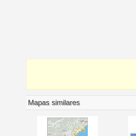
Mapas similares