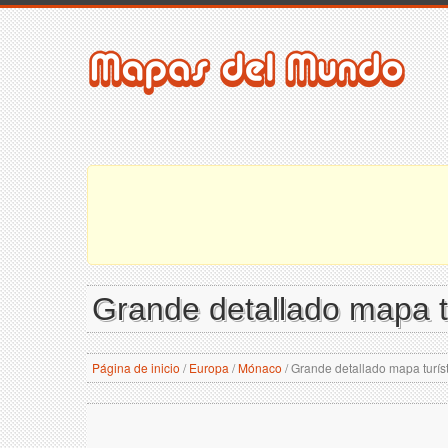
Grande detallado mapa t
Página de inicio
/
Europa
/
Mónaco
/
Grande detallado mapa turís