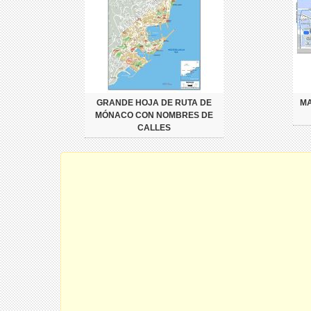
GRANDE HOJA DE RUTA DE
MA
MÓNACO CON NOMBRES DE
CALLES