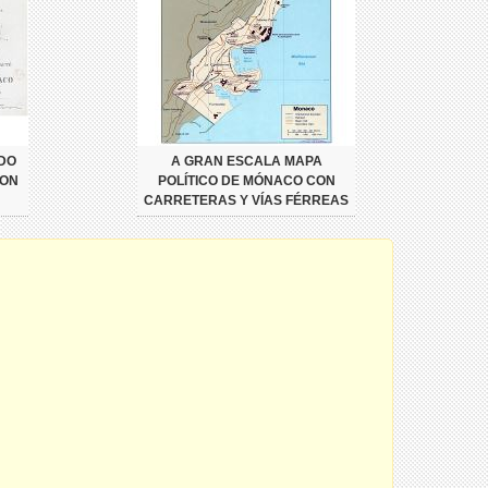
DO
A GRAN ESCALA MAPA
CON
POLÍTICO DE MÓNACO CON
CARRETERAS Y VÍAS FÉRREAS