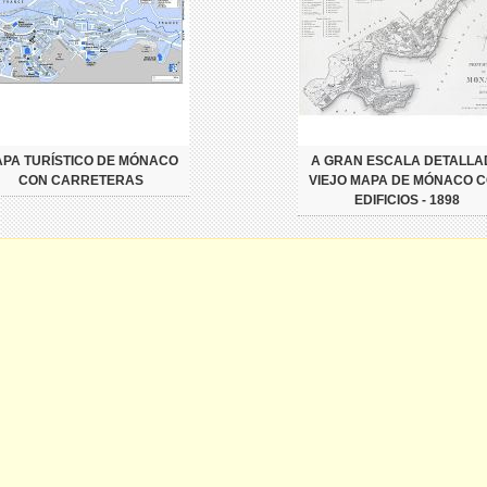
PA TURÍSTICO DE MÓNACO
A GRAN ESCALA DETALLA
CON CARRETERAS
VIEJO MAPA DE MÓNACO 
EDIFICIOS - 1898