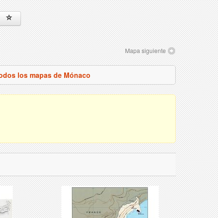
Mapa siguiente
todos los mapas de Mónaco