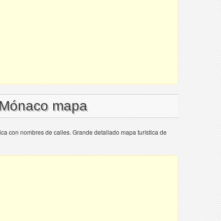
l Mónaco mapa
ca con nombres de calles. Grande detallado mapa turística de