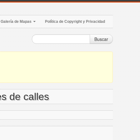
Galería de Mapas
Política de Copyright y Privacidad
Buscar
s de calles