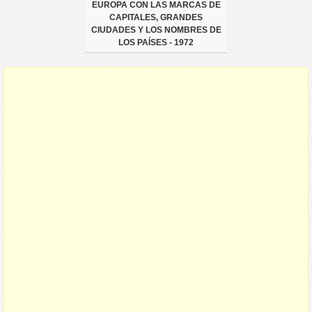
EUROPA CON LAS MARCAS DE
CAPITALES, GRANDES
CIUDADES Y LOS NOMBRES DE
LOS PAÍSES - 1972