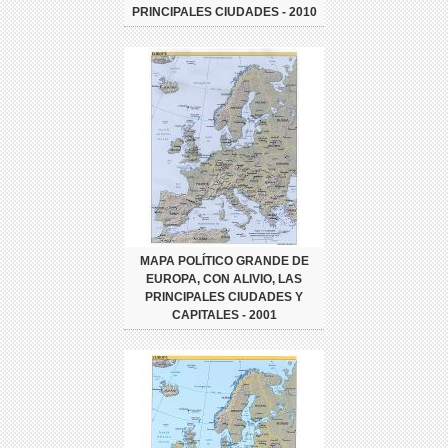
PRINCIPALES CIUDADES - 2010
MAPA POLÍTICO GRANDE DE
EUROPA, CON ALIVIO, LAS
PRINCIPALES CIUDADES Y
CAPITALES - 2001