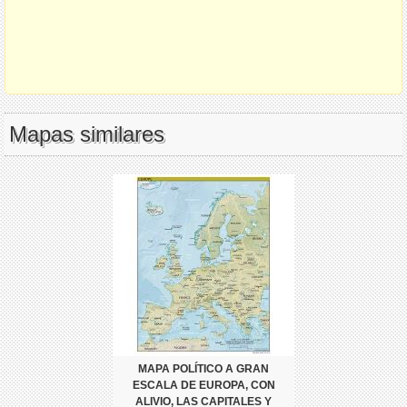
Mapas similares
MAPA POLÍTICO A GRAN
ESCALA DE EUROPA, CON
ALIVIO, LAS CAPITALES Y