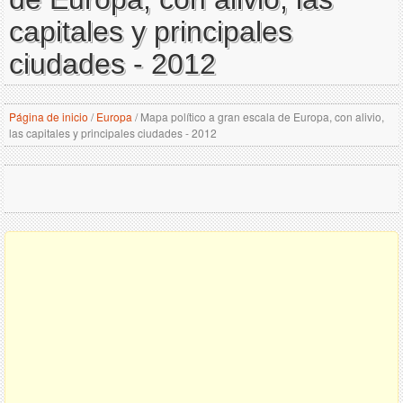
capitales y principales
ciudades - 2012
Página de inicio
/
Europa
/
Mapa político a gran escala de Europa, con alivio,
las capitales y principales ciudades - 2012