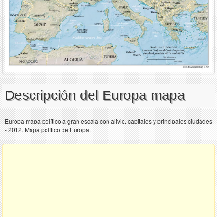
Descripción del Europa mapa
Europa mapa político a gran escala con alivio, capitales y principales ciudades
- 2012. Mapa político de Europa.