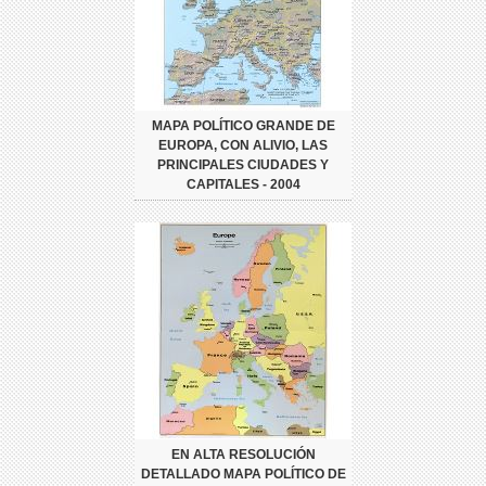
MAPA POLÍTICO GRANDE DE
EUROPA, CON ALIVIO, LAS
PRINCIPALES CIUDADES Y
CAPITALES - 2004
EN ALTA RESOLUCIÓN
DETALLADO MAPA POLÍTICO DE