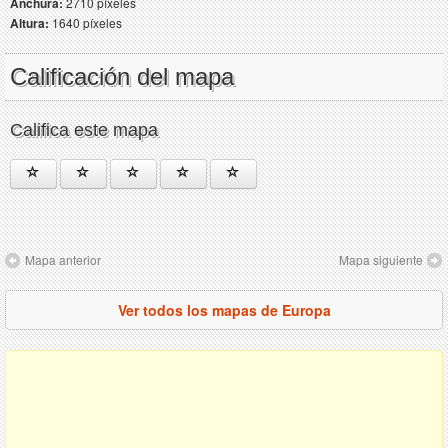
Anchura:
2710 píxeles
Altura:
1640 píxeles
Calificación del mapa
Califica este mapa
Mapa anterior
Mapa siguiente
Ver todos los mapas de Europa