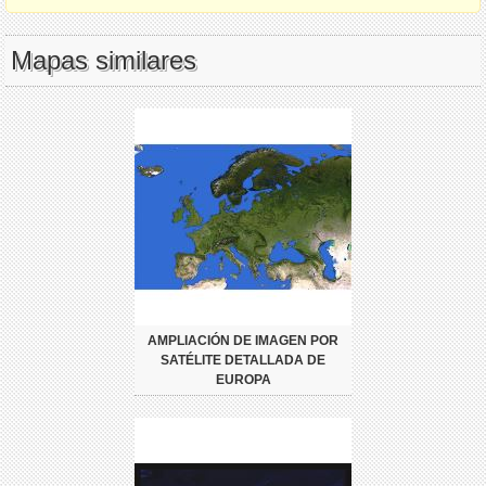
Mapas similares
AMPLIACIÓN DE IMAGEN POR
SATÉLITE DETALLADA DE
EUROPA