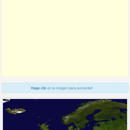
Haga clic
en la imagen para aumentar!