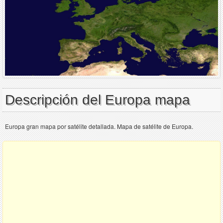
Descripción del Europa mapa
Europa gran mapa por satélite detallada. Mapa de satélite de Europa.