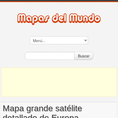
Buscar
Mapa grande satélite
detallado de Europa