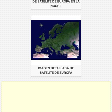
DE SATÉLITE DE EUROPA EN LA
NOCHE
IMAGEN DETALLADA DE
SATÉLITE DE EUROPA