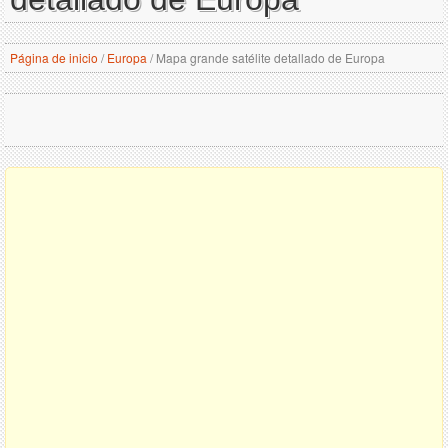
Página de inicio
/
Europa
/
Mapa grande satélite detallado de Europa