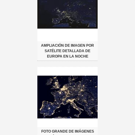
AMPLIACIÓN DE IMAGEN POR
SATÉLITE DETALLADA DE
EUROPA EN LA NOCHE
FOTO GRANDE DE IMÁGENES