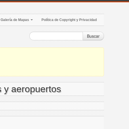
Galería de Mapas
Política de Copyright y Privacidad
Buscar
 y aeropuertos