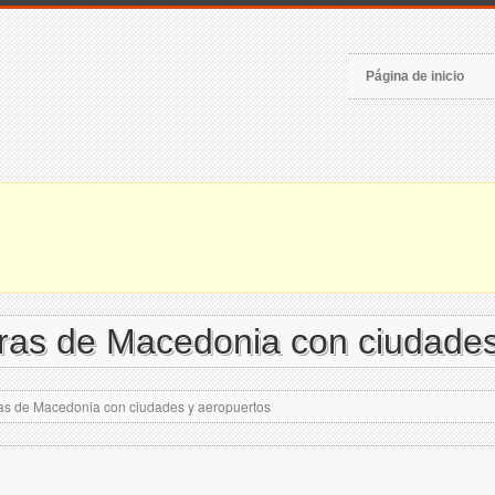
Página de inicio
ras de Macedonia con ciudades
as de Macedonia con ciudades y aeropuertos