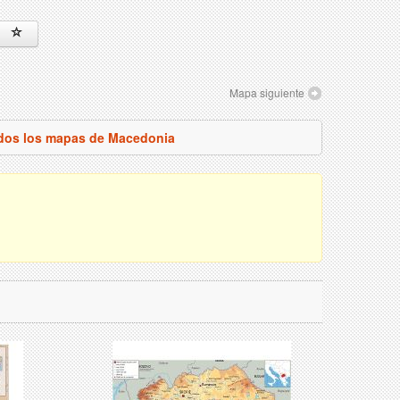
Mapa siguiente
odos los mapas de Macedonia