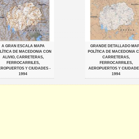
A GRAN ESCALA MAPA
GRANDE DETALLADO MA
LÍTICA DE MACEDONIA CON
POLÍTICA DE MACEDONIA 
ALIVIO, CARRETERAS,
CARRETERAS,
FERROCARRILES,
FERROCARRILES,
ROPUERTOS Y CIUDADES -
AEROPUERTOS Y CIUDADE
1994
1994