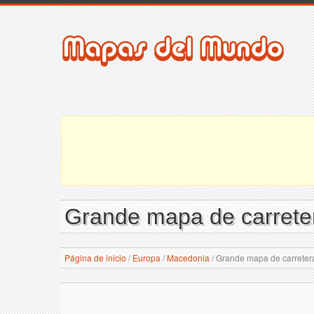
Grande mapa de carrete
Página de inicio
/
Europa
/
Macedonia
/
Grande mapa de carreter