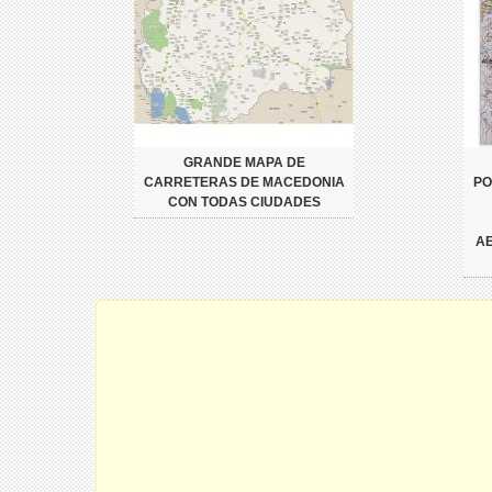
GRANDE MAPA DE
CARRETERAS DE MACEDONIA
PO
CON TODAS CIUDADES
AE