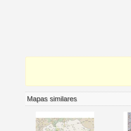
Mapas similares