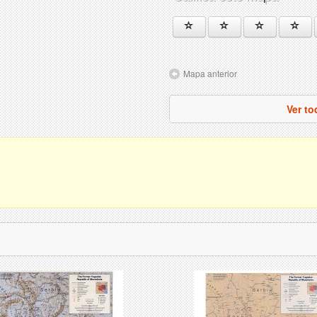
Mapa anterior
Ver t